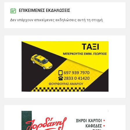
ΕΠΙΚΕΊΜΕΝΕΣ ΕΚΔΗΛΏΣΕΙΣ
Δεν υπάρχουν επικείμενες εκδηλώσεις αυτή τη στιγμή.