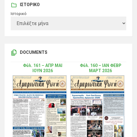
ΙΣΤΟΡΙΚΌ
Ιστορικό
DOCUMENTS
Φύλ. 161 – ΑΠΡ ΜΑΙ
Φύλ. 160 – ΙΑΝ ΦΕΒΡ
ΙΟΥΝ 2026
ΜΑΡΤ 2026