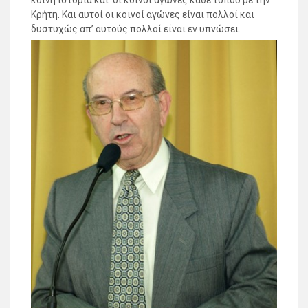
Κρήτη. Και αυτοί οι κοινοί αγώνες είναι πολλοί και
δυστυχώς απ’ αυτούς πολλοί είναι εν υπνώσει.