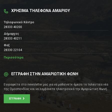
ΧΡΗΣΙΜΑ ΤΗΛΕΦΩΝΑ ΑΜΑΡΙΟΥ
Τηλεφωνικό Κέντρο
28333 40200
Δήμαρχος
28333 40211
Φαξ
28330 22104
Περισσότερα
ΕΓΓΡΑΦΗ ΣΤΗΝ ΑΜΑΡΙΩΤΙΚΗ ΦΩΝΗ
Εγγραφείτε στο newsletter μας για να μαθαίνετε άμεσα τα τελευταία νέα
της Ομοσπονδίας και να λαμβάνετε ηλεκτρονικά την Αμαριώτικη Φωνή.
ΕΓΓΡΑΦΉ