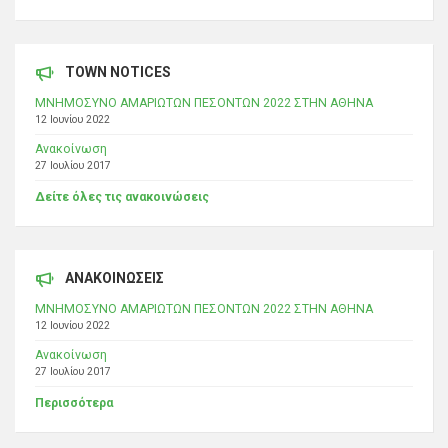
TOWN NOTICES
ΜΝΗΜΟΣΥΝΟ ΑΜΑΡΙΩΤΩΝ ΠΕΣΟΝΤΩΝ 2022 ΣΤΗΝ ΑΘΗΝΑ
12 Ιουνίου 2022
Ανακοίνωση
27 Ιουλίου 2017
Δείτε όλες τις ανακοινώσεις
ΑΝΑΚΟΙΝΩΣΕΙΣ
ΜΝΗΜΟΣΥΝΟ ΑΜΑΡΙΩΤΩΝ ΠΕΣΟΝΤΩΝ 2022 ΣΤΗΝ ΑΘΗΝΑ
12 Ιουνίου 2022
Ανακοίνωση
27 Ιουλίου 2017
Περισσότερα