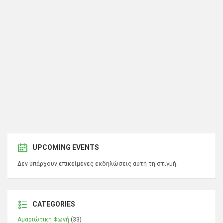
UPCOMING EVENTS
Δεν υπάρχουν επικείμενες εκδηλώσεις αυτή τη στιγμή.
CATEGORIES
Αμαριώτικη Φωνή
(33)