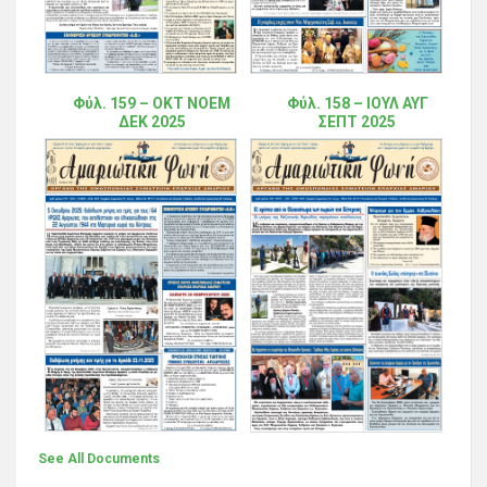
Φύλ. 159 – ΟΚΤ ΝΟΕΜ
Φύλ. 158 – ΙΟΥΛ ΑΥΓ
ΔΕΚ 2025
ΣΕΠΤ 2025
See All Documents