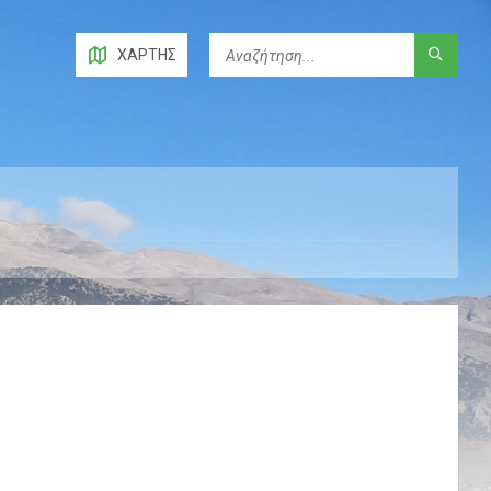
ΧΆΡΤΗΣ