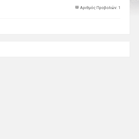
Αριθμός Προβολών: 1