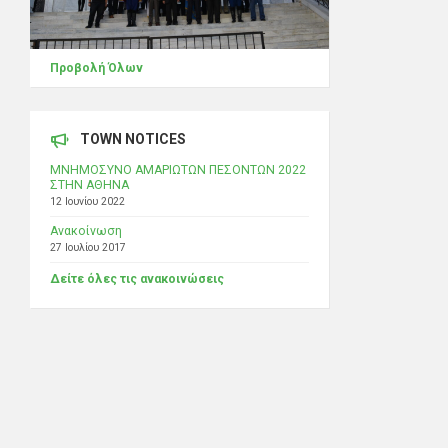
Προβολή Όλων
TOWN NOTICES
ΜΝΗΜΟΣΥΝΟ ΑΜΑΡΙΩΤΩΝ ΠΕΣΟΝΤΩΝ 2022
ΣΤΗΝ ΑΘΗΝΑ
12 Ιουνίου 2022
Ανακοίνωση
27 Ιουλίου 2017
Δείτε όλες τις ανακοινώσεις