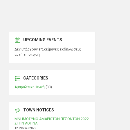
UPCOMING EVENTS
Δεν υπάρχουν επικείμενες εκδηλώσεις
αυτή τη στιγμή.
CATEGORIES
Αμαριώτικη Φωνή
(33)
TOWN NOTICES
ΜΝΗΜΟΣΥΝΟ ΑΜΑΡΙΩΤΩΝ ΠΕΣΟΝΤΩΝ 2022
ΣΤΗΝ ΑΘΗΝΑ
12 Ιουνίου 2022