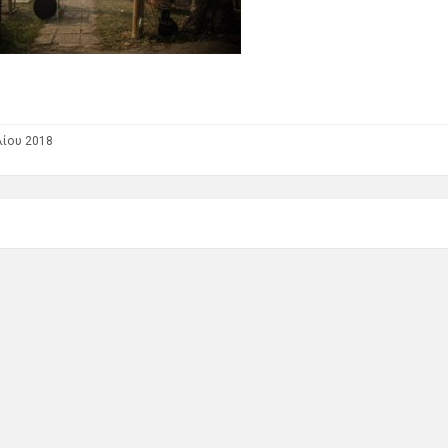
λίου 2018