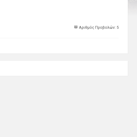
Αριθμός Προβολών: 5