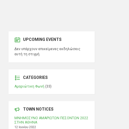
UPCOMING EVENTS
Δεν υπάρχουν επικείμενες εκδηλώσεις
αυτή τη στιγμή.
CATEGORIES
Αμαριώτικη Φωνή
(33)
TOWN NOTICES
ΜΝΗΜΟΣΥΝΟ ΑΜΑΡΙΩΤΩΝ ΠΕΣΟΝΤΩΝ 2022
ΣΤΗΝ ΑΘΗΝΑ
12 Ιουνίου 2022