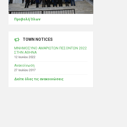
Προβολή Όλων
TOWN NOTICES
ΜΝΗΜΟΣΥΝΟ ΑΜΑΡΙΩΤΩΝ ΠΕΣΟΝΤΩΝ 2022
ΣΤΗΝ ΑΘΗΝΑ
12 Ιουνίου 2022
Ανακοίνωση
27 Ιουλίου 2017
Δείτε όλες τις ανακοινώσεις