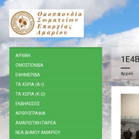
ΑΡΧΙΚΗ
1E4B
ΟΜΟΣΠΟΝΔΙΑ
Αρχική
ΕΦΗΜΕΡΙΔΑ
ΤΑ ΧΩΡΙΑ (Α-Ι)
ΤΑ ΧΩΡΙΑ (Κ-Ω)
ΕΚΔΗΛΩΣΕΙΣ
ΑΡΘΡΟΓΡΑΦΙΑ
ΑΜΑΡΙΩΤΙΚΗ ΠΑΡΕΑ
ΝΕΑ ΔΗΜΟΥ ΑΜΑΡΙΟΥ