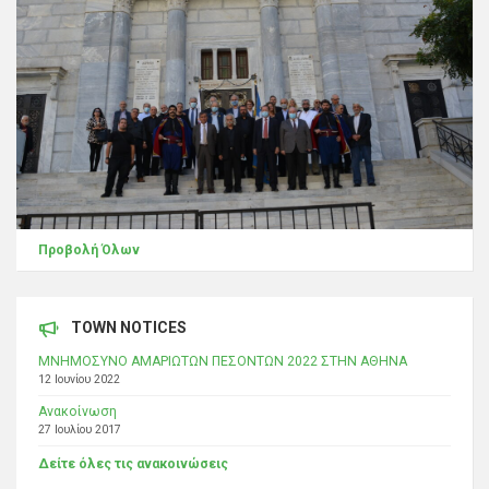
Προβολή Όλων
TOWN NOTICES
ΜΝΗΜΟΣΥΝΟ ΑΜΑΡΙΩΤΩΝ ΠΕΣΟΝΤΩΝ 2022 ΣΤΗΝ ΑΘΗΝΑ
12 Ιουνίου 2022
Ανακοίνωση
27 Ιουλίου 2017
Δείτε όλες τις ανακοινώσεις