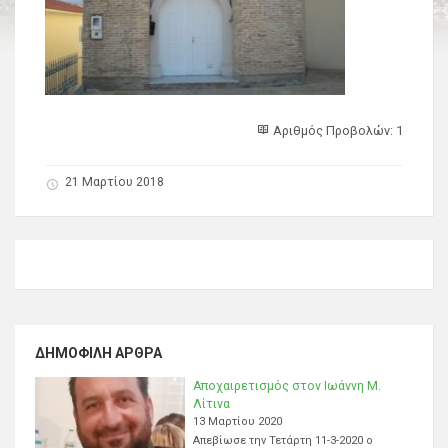
Αριθμός Προβολών: 1
21 Μαρτίου 2018
ΔΗΜΟΦΙΛΉ ΆΡΘΡΑ
Αποχαιρετισμός στον Ιωάννη Μ.
Λίτινα
13 Μαρτίου 2020
Απεβίωσε την Τετάρτη 11-3-2020 ο