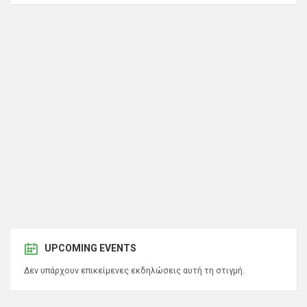
UPCOMING EVENTS
Δεν υπάρχουν επικείμενες εκδηλώσεις αυτή τη στιγμή.