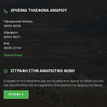
ΧΡΗΣΙΜΑ ΤΗΛΕΦΩΝΑ ΑΜΑΡΙΟΥ
Τηλεφωνικό Κέντρο
28333 40200
Δήμαρχος
28333 40211
Φαξ
28330 22104
Περισσότερα
ΕΓΓΡΑΦΗ ΣΤΗΝ ΑΜΑΡΙΩΤΙΚΗ ΦΩΝΗ
Εγγραφείτε στο newsletter μας για να μαθαίνετε άμεσα τα τελευταία νέα
της Ομοσπονδίας και να λαμβάνετε ηλεκτρονικά την Αμαριώτικη Φωνή.
ΕΓΓΡΑΦΉ