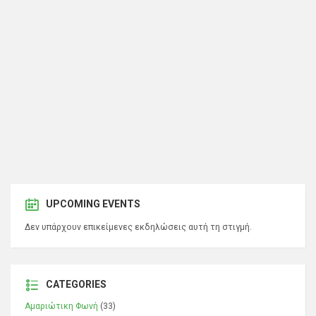
UPCOMING EVENTS
Δεν υπάρχουν επικείμενες εκδηλώσεις αυτή τη στιγμή.
CATEGORIES
Αμαριώτικη Φωνή
(33)