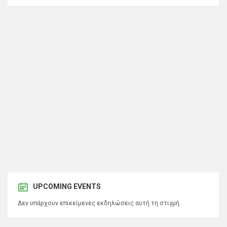
UPCOMING EVENTS
Δεν υπάρχουν επικείμενες εκδηλώσεις αυτή τη στιγμή.