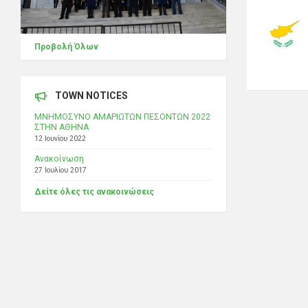
Προβολή Όλων
TOWN NOTICES
ΜΝΗΜΟΣΥΝΟ ΑΜΑΡΙΩΤΩΝ ΠΕΣΟΝΤΩΝ 2022
ΣΤΗΝ ΑΘΗΝΑ
12 Ιουνίου 2022
Ανακοίνωση
27 Ιουλίου 2017
Δείτε όλες τις ανακοινώσεις