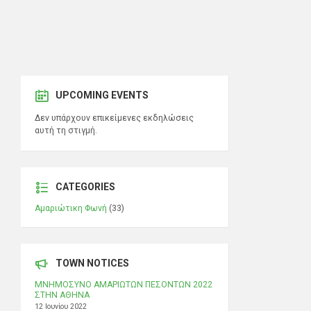
UPCOMING EVENTS
Δεν υπάρχουν επικείμενες εκδηλώσεις
αυτή τη στιγμή.
CATEGORIES
Αμαριώτικη Φωνή
(33)
TOWN NOTICES
ΜΝΗΜΟΣΥΝΟ ΑΜΑΡΙΩΤΩΝ ΠΕΣΟΝΤΩΝ 2022
ΣΤΗΝ ΑΘΗΝΑ
12 Ιουνίου 2022