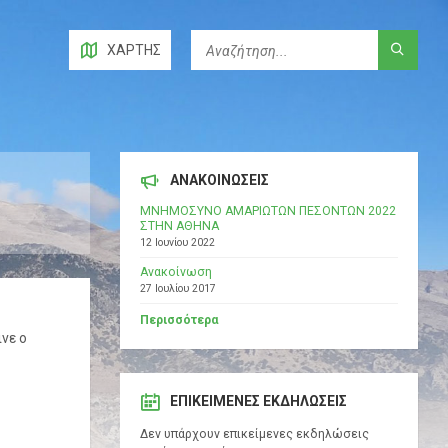
ΧΆΡΤΗΣ
ΑΝΑΚΟΙΝΩΣΕΙΣ
ΜΝΗΜΟΣΥΝΟ ΑΜΑΡΙΩΤΩΝ ΠΕΣΟΝΤΩΝ 2022
ΣΤΗΝ ΑΘΗΝΑ
12 Ιουνίου 2022
Ανακοίνωση
27 Ιουλίου 2017
Περισσότερα
νε ο
ΕΠΙΚΕΊΜΕΝΕΣ ΕΚΔΗΛΏΣΕΙΣ
Δεν υπάρχουν επικείμενες εκδηλώσεις