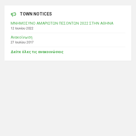
TOWN NOTICES
ΜΝΗΜΟΣΥΝΟ ΑΜΑΡΙΩΤΩΝ ΠΕΣΟΝΤΩΝ 2022 ΣΤΗΝ ΑΘΗΝΑ
12 Ιουνίου 2022
Ανακοίνωση
27 Ιουλίου 2017
Δείτε όλες τις ανακοινώσεις