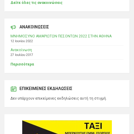
Δείτε όλες τις ανακοινώσεις
ΑΝΑΚΟΙΝΩΣΕΙΣ
ΜΝΗΜΟΣΥΝΟ ΑΜΑΡΙΩΤΩΝ ΠΕΣΟΝΤΩΝ 2022 ΣΤΗΝ ΑΘΗΝΑ
12 Ιουνίου 2022
Ανακοίνωση
27 Ιουλίου 2017
Περισσότερα
ΕΠΙΚΕΊΜΕΝΕΣ ΕΚΔΗΛΏΣΕΙΣ
Δεν υπάρχουν επικείμενες εκδηλώσεις αυτή τη στιγμή.