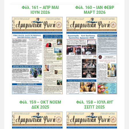
Φύλ. 161 – ΑΠΡ ΜΑΙ
Φύλ. 160 – ΙΑΝ ΦΕΒΡ
ΙΟΥΝ 2026
ΜΑΡΤ 2026
Φύλ. 159 – ΟΚΤ ΝΟΕΜ
Φύλ. 158 – ΙΟΥΛ ΑΥΓ
ΔΕΚ 2025
ΣΕΠΤ 2025