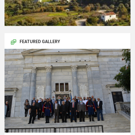
FEATURED GALLERY