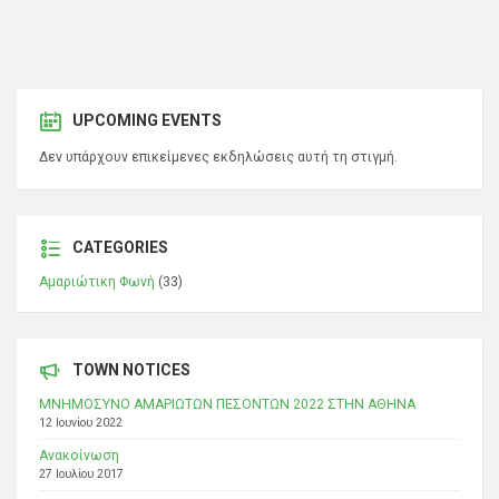
UPCOMING EVENTS
Δεν υπάρχουν επικείμενες εκδηλώσεις αυτή τη στιγμή.
CATEGORIES
Αμαριώτικη Φωνή
(33)
TOWN NOTICES
ΜΝΗΜΟΣΥΝΟ ΑΜΑΡΙΩΤΩΝ ΠΕΣΟΝΤΩΝ 2022 ΣΤΗΝ ΑΘΗΝΑ
12 Ιουνίου 2022
Ανακοίνωση
27 Ιουλίου 2017