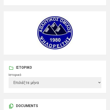
ΙΣΤΟΡΙΚΌ
Ιστορικό
DOCUMENTS