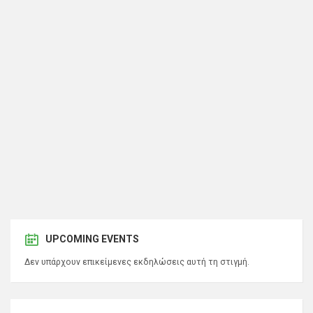
UPCOMING EVENTS
Δεν υπάρχουν επικείμενες εκδηλώσεις αυτή τη στιγμή.