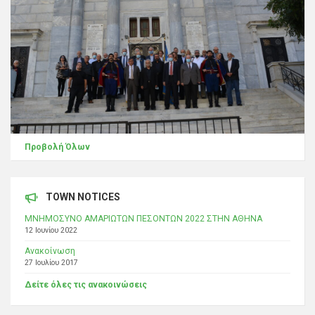
Προβολή Όλων
TOWN NOTICES
ΜΝΗΜΟΣΥΝΟ ΑΜΑΡΙΩΤΩΝ ΠΕΣΟΝΤΩΝ 2022 ΣΤΗΝ ΑΘΗΝΑ
12 Ιουνίου 2022
Ανακοίνωση
27 Ιουλίου 2017
Δείτε όλες τις ανακοινώσεις