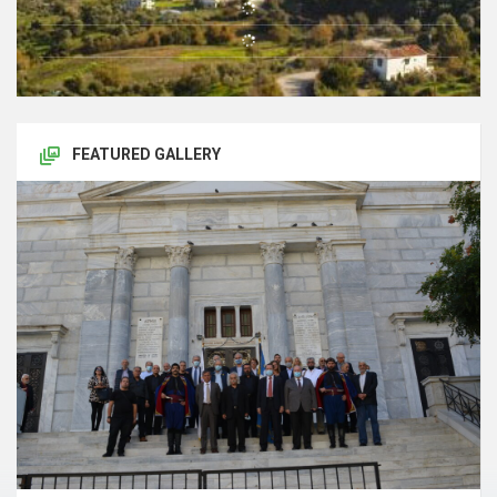
FEATURED GALLERY