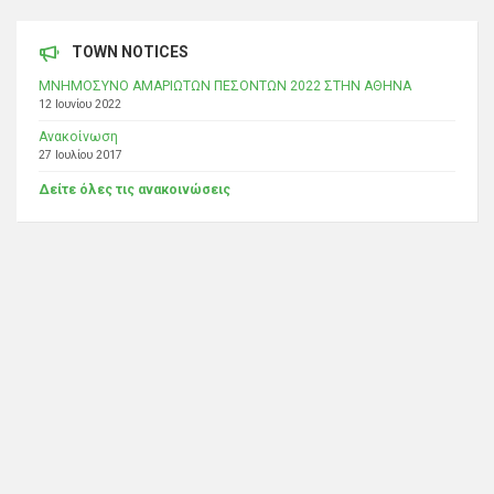
TOWN NOTICES
ΜΝΗΜΟΣΥΝΟ ΑΜΑΡΙΩΤΩΝ ΠΕΣΟΝΤΩΝ 2022 ΣΤΗΝ ΑΘΗΝΑ
12 Ιουνίου 2022
Ανακοίνωση
27 Ιουλίου 2017
Δείτε όλες τις ανακοινώσεις