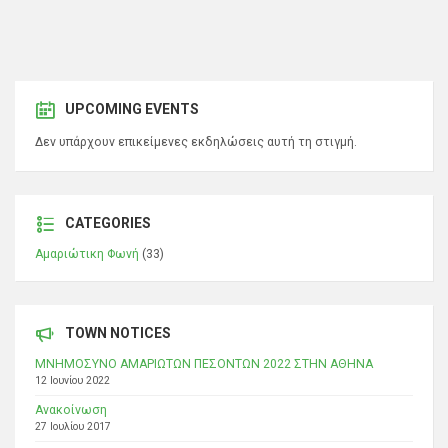
UPCOMING EVENTS
Δεν υπάρχουν επικείμενες εκδηλώσεις αυτή τη στιγμή.
CATEGORIES
Αμαριώτικη Φωνή
(33)
TOWN NOTICES
ΜΝΗΜΟΣΥΝΟ ΑΜΑΡΙΩΤΩΝ ΠΕΣΟΝΤΩΝ 2022 ΣΤΗΝ ΑΘΗΝΑ
12 Ιουνίου 2022
Ανακοίνωση
27 Ιουλίου 2017