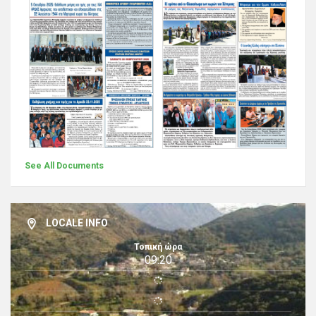
See All Documents
LOCALE INFO
Τοπική ώρα
09:20