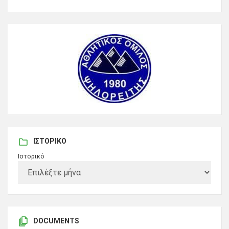
ΙΣΤΟΡΙΚΌ
Ιστορικό
DOCUMENTS