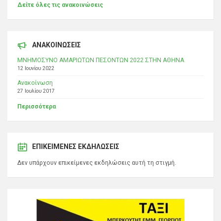
Δείτε όλες τις ανακοινώσεις
ΑΝΑΚΟΙΝΩΣΕΙΣ
ΜΝΗΜΟΣΥΝΟ ΑΜΑΡΙΩΤΩΝ ΠΕΣΟΝΤΩΝ 2022 ΣΤΗΝ ΑΘΗΝΑ
12 Ιουνίου 2022
Ανακοίνωση
27 Ιουλίου 2017
Περισσότερα
ΕΠΙΚΕΊΜΕΝΕΣ ΕΚΔΗΛΏΣΕΙΣ
Δεν υπάρχουν επικείμενες εκδηλώσεις αυτή τη στιγμή.