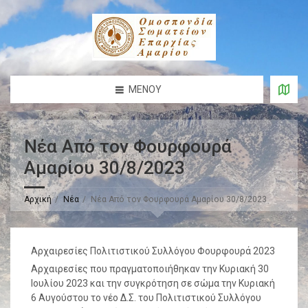
ΜΕΝΟΎ
Νέα Από τον Φουρφουρά
Αμαρίου 30/8/2023
Αρχική
Νέα
Νέα Από τον Φουρφουρά Αμαρίου 30/8/2023
Αρχαιρεσίες Πολιτιστικού Συλλόγου Φουρφουρά 2023
Αρχαιρεσίες που πραγματοποιήθηκαν την Κυριακή 30
Ιουλίου 2023 και την συγκρότηση σε σώμα την Κυριακή
6 Αυγούστου το νέο Δ.Σ. του Πολιτιστικού Συλλόγου