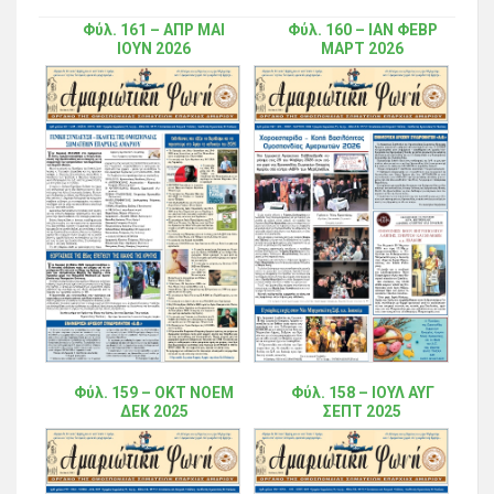
Φύλ. 161 – ΑΠΡ ΜΑΙ
Φύλ. 160 – ΙΑΝ ΦΕΒΡ
ΙΟΥΝ 2026
ΜΑΡΤ 2026
Φύλ. 159 – ΟΚΤ ΝΟΕΜ
Φύλ. 158 – ΙΟΥΛ ΑΥΓ
ΔΕΚ 2025
ΣΕΠΤ 2025