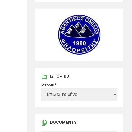
ΙΣΤΟΡΙΚΌ
Ιστορικό
DOCUMENTS