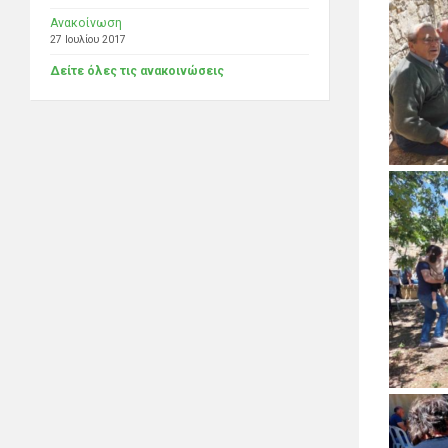
Ανακοίνωση
27 Ιουλίου 2017
Δείτε όλες τις ανακοινώσεις