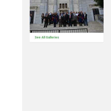
See All Galleries