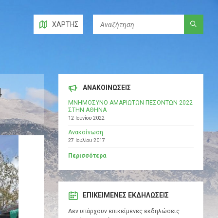
ΧΆΡΤΗΣ
ΑΝΑΚΟΙΝΩΣΕΙΣ
4
ΜΝΗΜΟΣΥΝΟ ΑΜΑΡΙΩΤΩΝ ΠΕΣΟΝΤΩΝ 2022
ΣΤΗΝ ΑΘΗΝΑ
12 Ιουνίου 2022
Ανακοίνωση
27 Ιουλίου 2017
Περισσότερα
ΕΠΙΚΕΊΜΕΝΕΣ ΕΚΔΗΛΏΣΕΙΣ
Δεν υπάρχουν επικείμενες εκδηλώσεις