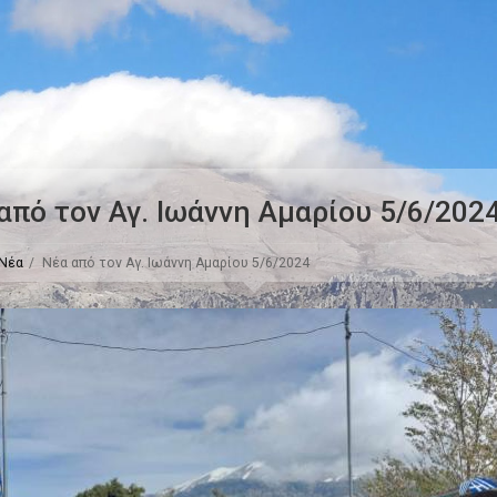
από τον Αγ. Ιωάννη Αμαρίου 5/6/202
Νέα
Νέα από τον Αγ. Ιωάννη Αμαρίου 5/6/2024