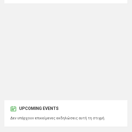
UPCOMING EVENTS
Δεν υπάρχουν επικείμενες εκδηλώσεις αυτή τη στιγμή.