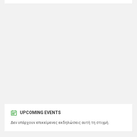
UPCOMING EVENTS
Δεν υπάρχουν επικείμενες εκδηλώσεις αυτή τη στιγμή.