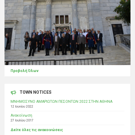
Προβολή Όλων
TOWN NOTICES
ΜΝΗΜΟΣΥΝΟ ΑΜΑΡΙΩΤΩΝ ΠΕΣΟΝΤΩΝ 2022 ΣΤΗΝ ΑΘΗΝΑ
12 Ιουνίου 2022
Ανακοίνωση
27 Ιουλίου 2017
Δείτε όλες τις ανακοινώσεις