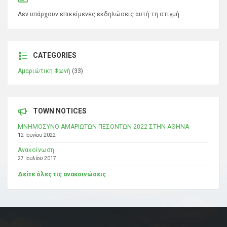
Δεν υπάρχουν επικείμενες εκδηλώσεις αυτή τη στιγμή.
CATEGORIES
Αμαριώτικη Φωνή
(33)
TOWN NOTICES
ΜΝΗΜΟΣΥΝΟ ΑΜΑΡΙΩΤΩΝ ΠΕΣΟΝΤΩΝ 2022 ΣΤΗΝ ΑΘΗΝΑ
12 Ιουνίου 2022
Ανακοίνωση
27 Ιουλίου 2017
Δείτε όλες τις ανακοινώσεις