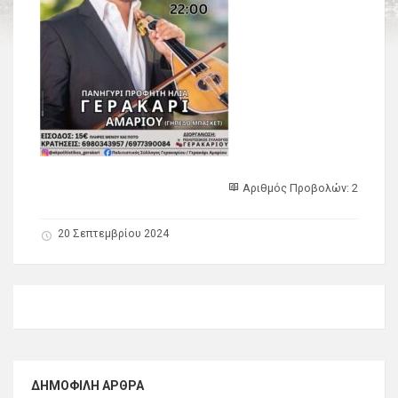
Αριθμός Προβολών: 2
20 Σεπτεμβρίου 2024
ΔΗΜΟΦΙΛΉ ΆΡΘΡΑ