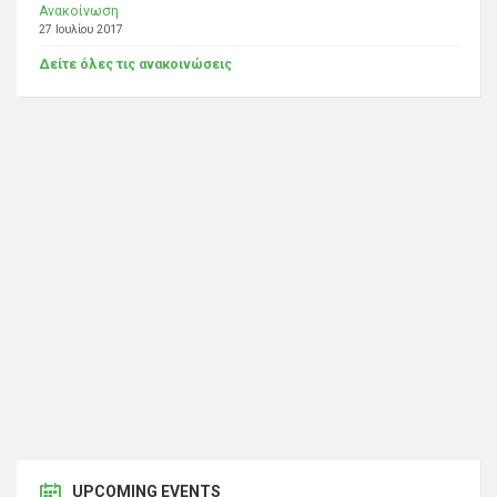
Ανακοίνωση
27 Ιουλίου 2017
Δείτε όλες τις ανακοινώσεις
UPCOMING EVENTS