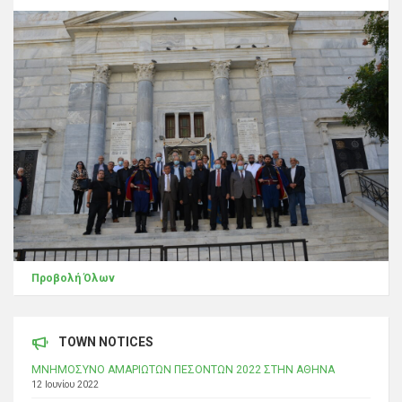
Προβολή Όλων
TOWN NOTICES
ΜΝΗΜΟΣΥΝΟ ΑΜΑΡΙΩΤΩΝ ΠΕΣΟΝΤΩΝ 2022 ΣΤΗΝ ΑΘΗΝΑ
12 Ιουνίου 2022