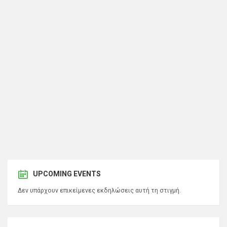
UPCOMING EVENTS
Δεν υπάρχουν επικείμενες εκδηλώσεις αυτή τη στιγμή.