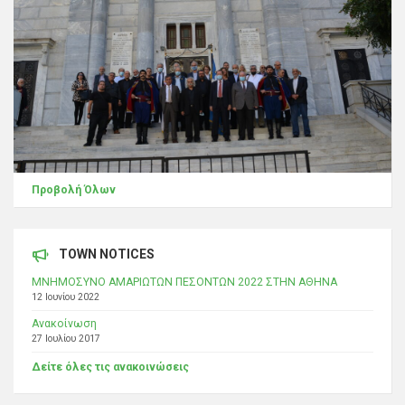
Προβολή Όλων
TOWN NOTICES
ΜΝΗΜΟΣΥΝΟ ΑΜΑΡΙΩΤΩΝ ΠΕΣΟΝΤΩΝ 2022 ΣΤΗΝ ΑΘΗΝΑ
12 Ιουνίου 2022
Ανακοίνωση
27 Ιουλίου 2017
Δείτε όλες τις ανακοινώσεις