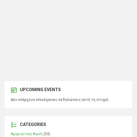
UPCOMING EVENTS
Δεν υπάρχουν επικείμενες εκδηλώσεις αυτή τη στιγμή.
CATEGORIES
Αμαριώτικη Φωνή
(33)