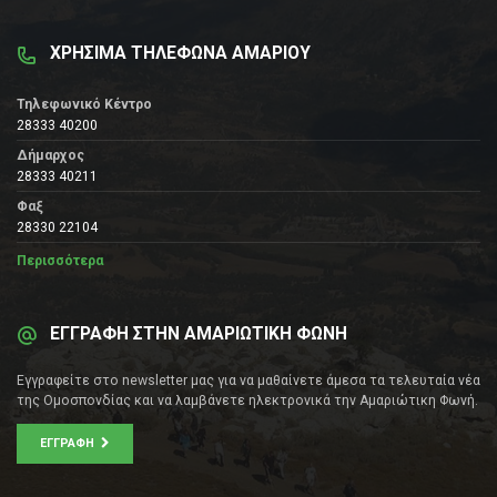
ΧΡΗΣΙΜΑ ΤΗΛΕΦΩΝΑ ΑΜΑΡΙΟΥ
Τηλεφωνικό Κέντρο
28333 40200
Δήμαρχος
28333 40211
Φαξ
28330 22104
Περισσότερα
ΕΓΓΡΑΦΗ ΣΤΗΝ ΑΜΑΡΙΩΤΙΚΗ ΦΩΝΗ
Εγγραφείτε στο newsletter μας για να μαθαίνετε άμεσα τα τελευταία νέα
της Ομοσπονδίας και να λαμβάνετε ηλεκτρονικά την Αμαριώτικη Φωνή.
ΕΓΓΡΑΦΉ