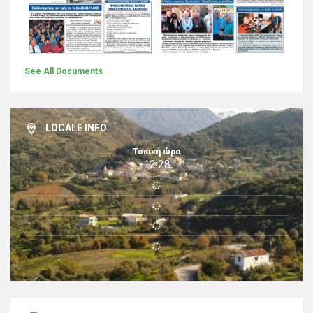
See All Documents
LOCALE INFO
Τοπική ώρα
12:28