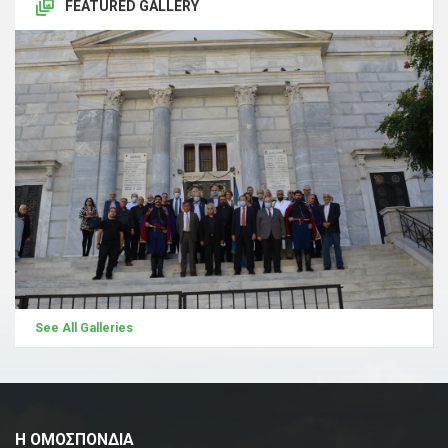
FEATURED GALLERY
See All Galleries
Η ΟΜΟΣΠΟΝΔΙΑ