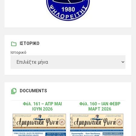
ΙΣΤΟΡΙΚΌ
Ιστορικό
DOCUMENTS
Φύλ. 161 – ΑΠΡ ΜΑΙ
Φύλ. 160 – ΙΑΝ ΦΕΒΡ
ΙΟΥΝ 2026
ΜΑΡΤ 2026