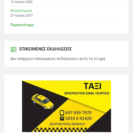
12 Ιουνίου 2022
Ανακοίνωση
27 Ιουλίου 2017
Περισσότερα
ΕΠΙΚΕΊΜΕΝΕΣ ΕΚΔΗΛΏΣΕΙΣ
Δεν υπάρχουν επικείμενες εκδηλώσεις αυτή τη στιγμή.