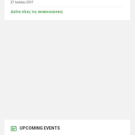
27 Ιουλίου 2017
Δείτε όλες τις ανακοινώσεις
UPCOMING EVENTS