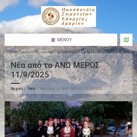
ΜΕΝΟΎ
Νέα από το ΑΝΩ ΜΕΡΟΣ
11/9/2025
Αρχική
Νέα
Νέα από το ΑΝΩ ΜΕΡΟΣ 11/9/2025