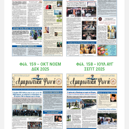
Φύλ. 159 – ΟΚΤ ΝΟΕΜ
Φύλ. 158 – ΙΟΥΛ ΑΥΓ
ΔΕΚ 2025
ΣΕΠΤ 2025