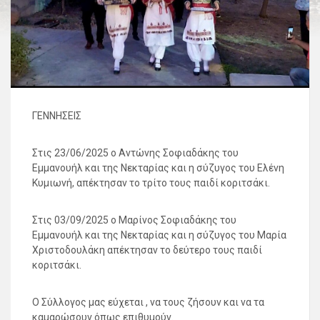
ΓΕΝΝΗΣΕΙΣ
Στις 23/06/2025 ο Αντώνης Σοφιαδάκης του
Εμμανουήλ και της Νεκταρίας και η σύζυγος του Ελένη
Κυμιωνή, απέκτησαν το τρίτο τους παιδί κοριτσάκι.
Στις 03/09/2025 ο Μαρίνος Σοφιαδάκης του
Εμμανουήλ και της Νεκταρίας και η σύζυγος του Μαρία
Χριστοδουλάκη απέκτησαν το δεύτερο τους παιδί
κοριτσάκι.
Ο Σύλλογος μας εύχεται , να τους ζήσουν και να τα
καμαρώσουν όπως επιθυμούν.