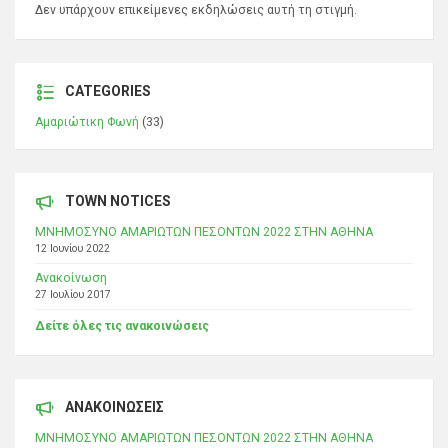
Δεν υπάρχουν επικείμενες εκδηλώσεις αυτή τη στιγμή.
CATEGORIES
Αμαριώτικη Φωνή
(33)
TOWN NOTICES
ΜΝΗΜΟΣΥΝΟ ΑΜΑΡΙΩΤΩΝ ΠΕΣΟΝΤΩΝ 2022 ΣΤΗΝ ΑΘΗΝΑ
12 Ιουνίου 2022
Ανακοίνωση
27 Ιουλίου 2017
Δείτε όλες τις ανακοινώσεις
ΑΝΑΚΟΙΝΩΣΕΙΣ
ΜΝΗΜΟΣΥΝΟ ΑΜΑΡΙΩΤΩΝ ΠΕΣΟΝΤΩΝ 2022 ΣΤΗΝ ΑΘΗΝΑ