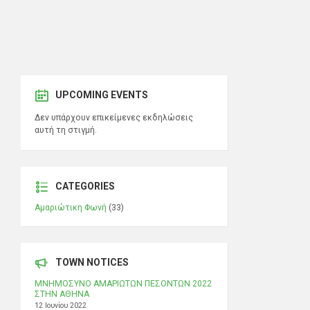
UPCOMING EVENTS
Δεν υπάρχουν επικείμενες εκδηλώσεις
αυτή τη στιγμή.
CATEGORIES
Αμαριώτικη Φωνή
(33)
TOWN NOTICES
ΜΝΗΜΟΣΥΝΟ ΑΜΑΡΙΩΤΩΝ ΠΕΣΟΝΤΩΝ 2022
ΣΤΗΝ ΑΘΗΝΑ
12 Ιουνίου 2022