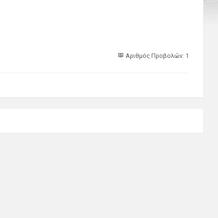
Αριθμός Προβολών: 1