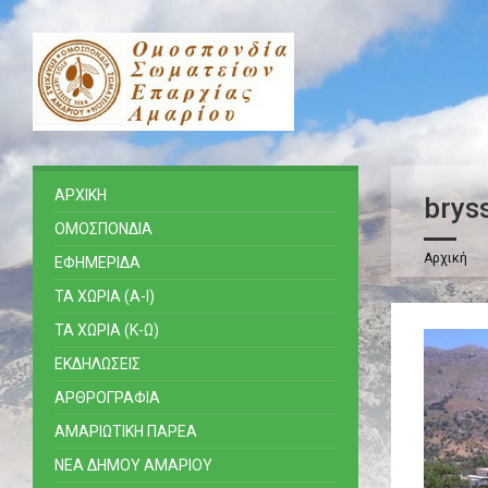
ΑΡΧΙΚΗ
brys
ΟΜΟΣΠΟΝΔΙΑ
Αρχική
ΕΦΗΜΕΡΙΔΑ
ΤΑ ΧΩΡΙΑ (Α-Ι)
ΤΑ ΧΩΡΙΑ (Κ-Ω)
ΕΚΔΗΛΩΣΕΙΣ
ΑΡΘΡΟΓΡΑΦΙΑ
ΑΜΑΡΙΩΤΙΚΗ ΠΑΡΕΑ
ΝΕΑ ΔΗΜΟΥ ΑΜΑΡΙΟΥ