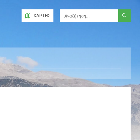
ΧΆΡΤΗΣ