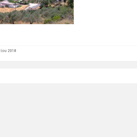
ίου 2018