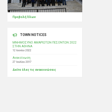
Προβολή Όλων
TOWN NOTICES
ΜΝΗΜΟΣΥΝΟ ΑΜΑΡΙΩΤΩΝ ΠΕΣΟΝΤΩΝ 2022
ΣΤΗΝ ΑΘΗΝΑ
12 Ιουνίου 2022
Ανακοίνωση
27 Ιουλίου 2017
Δείτε όλες τις ανακοινώσεις