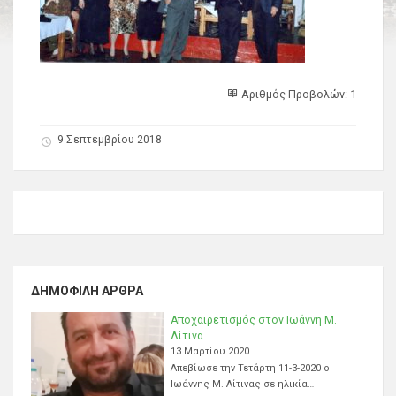
Αριθμός Προβολών: 1
9 Σεπτεμβρίου 2018
ΔΗΜΟΦΙΛΉ ΆΡΘΡΑ
Αποχαιρετισμός στον Ιωάννη Μ.
Λίτινα
13 Μαρτίου 2020
Απεβίωσε την Τετάρτη 11-3-2020 ο
Ιωάννης Μ. Λίτινας σε ηλικία…