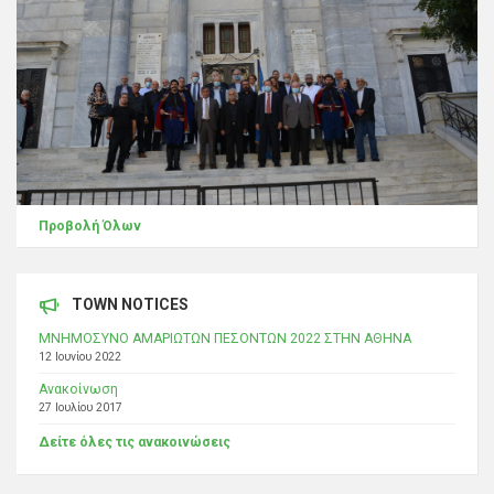
Προβολή Όλων
TOWN NOTICES
ΜΝΗΜΟΣΥΝΟ ΑΜΑΡΙΩΤΩΝ ΠΕΣΟΝΤΩΝ 2022 ΣΤΗΝ ΑΘΗΝΑ
12 Ιουνίου 2022
Ανακοίνωση
27 Ιουλίου 2017
Δείτε όλες τις ανακοινώσεις