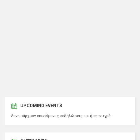
UPCOMING EVENTS
Δεν υπάρχουν επικείμενες εκδηλώσεις αυτή τη στιγμή.