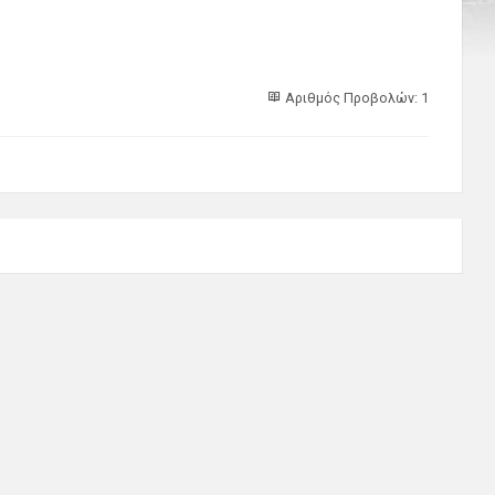
Αριθμός Προβολών: 1