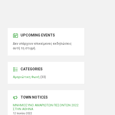
UPCOMING EVENTS
Δεν υπάρχουν επικείμενες εκδηλώσεις
αυτή τη στιγμή.
CATEGORIES
Αμαριώτικη Φωνή
(33)
TOWN NOTICES
ΜΝΗΜΟΣΥΝΟ ΑΜΑΡΙΩΤΩΝ ΠΕΣΟΝΤΩΝ 2022
ΣΤΗΝ ΑΘΗΝΑ
12 Ιουνίου 2022