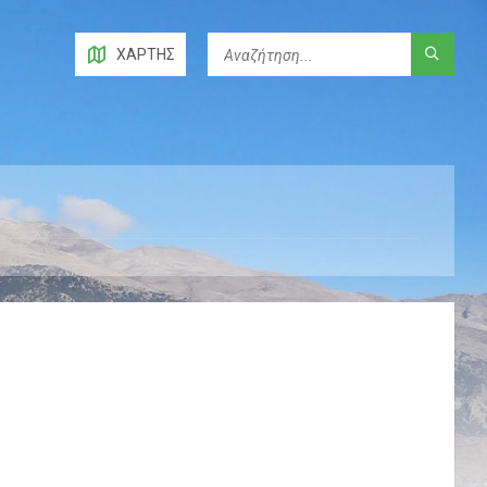
ΧΆΡΤΗΣ