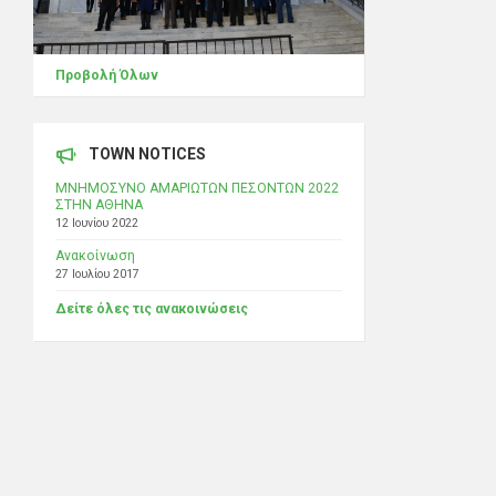
Προβολή Όλων
TOWN NOTICES
ΜΝΗΜΟΣΥΝΟ ΑΜΑΡΙΩΤΩΝ ΠΕΣΟΝΤΩΝ 2022
ΣΤΗΝ ΑΘΗΝΑ
12 Ιουνίου 2022
Ανακοίνωση
27 Ιουλίου 2017
Δείτε όλες τις ανακοινώσεις