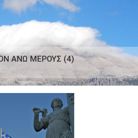
ΟΝ ΑΝΩ ΜΕΡΟΥΣ (4)