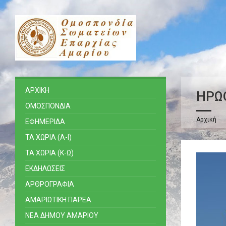
ΑΡΧΙΚΗ
ΗΡΩ
ΟΜΟΣΠΟΝΔΙΑ
Αρχική
ΕΦΗΜΕΡΙΔΑ
ΤΑ ΧΩΡΙΑ (Α-Ι)
ΤΑ ΧΩΡΙΑ (Κ-Ω)
ΕΚΔΗΛΩΣΕΙΣ
ΑΡΘΡΟΓΡΑΦΙΑ
ΑΜΑΡΙΩΤΙΚΗ ΠΑΡΕΑ
ΝΕΑ ΔΗΜΟΥ ΑΜΑΡΙΟΥ