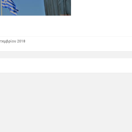
τεμβρίου 2018