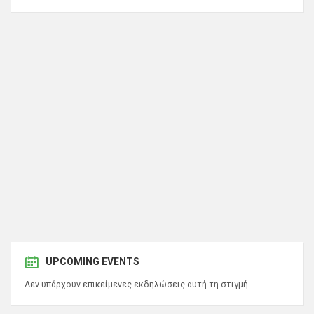
UPCOMING EVENTS
Δεν υπάρχουν επικείμενες εκδηλώσεις αυτή τη στιγμή.