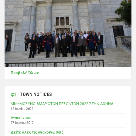
Προβολή Όλων
TOWN NOTICES
ΜΝΗΜΟΣΥΝΟ ΑΜΑΡΙΩΤΩΝ ΠΕΣΟΝΤΩΝ 2022 ΣΤΗΝ ΑΘΗΝΑ
12 Ιουνίου 2022
Ανακοίνωση
27 Ιουλίου 2017
Δείτε όλες τις ανακοινώσεις