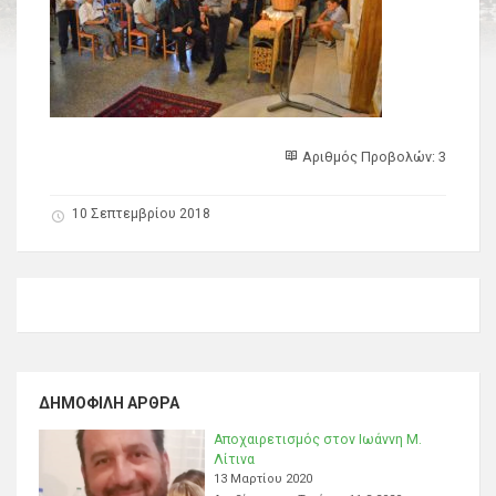
Αριθμός Προβολών: 3
10 Σεπτεμβρίου 2018
ΔΗΜΟΦΙΛΉ ΆΡΘΡΑ
Αποχαιρετισμός στον Ιωάννη Μ.
Λίτινα
13 Μαρτίου 2020