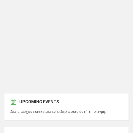
UPCOMING EVENTS
Δεν υπάρχουν επικείμενες εκδηλώσεις αυτή τη στιγμή.