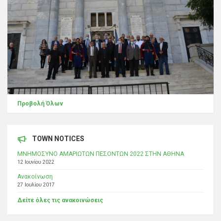
Προβολή Όλων
TOWN NOTICES
ΜΝΗΜΟΣΥΝΟ ΑΜΑΡΙΩΤΩΝ ΠΕΣΟΝΤΩΝ 2022 ΣΤΗΝ ΑΘΗΝΑ
12 Ιουνίου 2022
Ανακοίνωση
27 Ιουλίου 2017
Δείτε όλες τις ανακοινώσεις