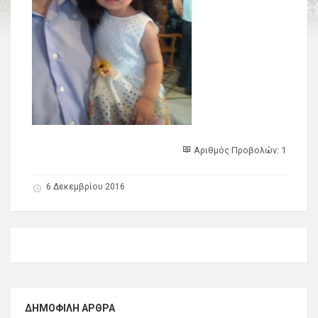
Αριθμός Προβολών: 1
6 Δεκεμβρίου 2016
ΔΗΜΟΦΙΛΉ ΆΡΘΡΑ