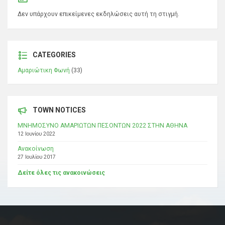
Δεν υπάρχουν επικείμενες εκδηλώσεις αυτή τη στιγμή.
CATEGORIES
Αμαριώτικη Φωνή
(33)
TOWN NOTICES
ΜΝΗΜΟΣΥΝΟ ΑΜΑΡΙΩΤΩΝ ΠΕΣΟΝΤΩΝ 2022 ΣΤΗΝ ΑΘΗΝΑ
12 Ιουνίου 2022
Ανακοίνωση
27 Ιουλίου 2017
Δείτε όλες τις ανακοινώσεις