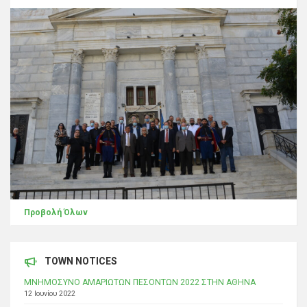
Προβολή Όλων
TOWN NOTICES
ΜΝΗΜΟΣΥΝΟ ΑΜΑΡΙΩΤΩΝ ΠΕΣΟΝΤΩΝ 2022 ΣΤΗΝ ΑΘΗΝΑ
12 Ιουνίου 2022