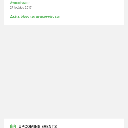
Ανακοίνωση
27 Ιουλίου 2017
Δείτε όλες τις ανακοινώσεις
UPCOMING EVENTS