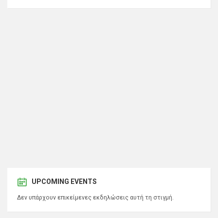
UPCOMING EVENTS
Δεν υπάρχουν επικείμενες εκδηλώσεις αυτή τη στιγμή.