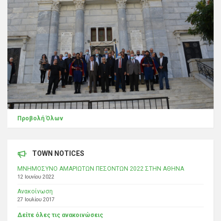
Προβολή Όλων
TOWN NOTICES
ΜΝΗΜΟΣΥΝΟ ΑΜΑΡΙΩΤΩΝ ΠΕΣΟΝΤΩΝ 2022 ΣΤΗΝ ΑΘΗΝΑ
12 Ιουνίου 2022
Ανακοίνωση
27 Ιουλίου 2017
Δείτε όλες τις ανακοινώσεις