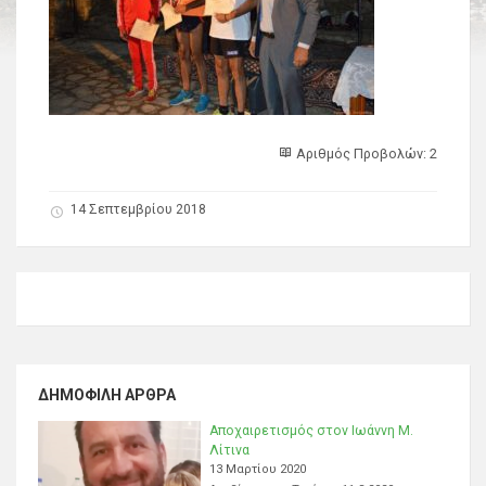
Αριθμός Προβολών: 2
14 Σεπτεμβρίου 2018
ΔΗΜΟΦΙΛΉ ΆΡΘΡΑ
Αποχαιρετισμός στον Ιωάννη Μ.
Λίτινα
13 Μαρτίου 2020