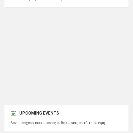
UPCOMING EVENTS
Δεν υπάρχουν επικείμενες εκδηλώσεις αυτή τη στιγμή.