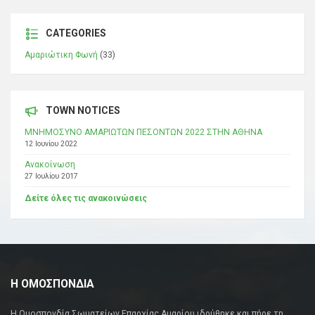
CATEGORIES
Αμαριώτικη Φωνή
(33)
TOWN NOTICES
ΜΝΗΜΟΣΥΝΟ ΑΜΑΡΙΩΤΩΝ ΠΕΣΟΝΤΩΝ 2022 ΣΤΗΝ ΑΘΗΝΑ
12 Ιουνίου 2022
Ανακοίνωση
27 Ιουλίου 2017
Δείτε όλες τις ανακοινώσεις
Η ΟΜΟΣΠΟΝΔΙΑ
Η Ομοσπονδία Σωματείων Επαρχίας Αμαρίου ιδρύθηκε και πήρε τη