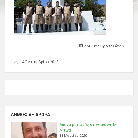
Αριθμός Προβολών: 3
14 Σεπτεμβρίου 2018
ΔΗΜΟΦΙΛΉ ΆΡΘΡΑ
Αποχαιρετισμός στον Ιωάννη Μ.
Λίτινα
13 Μαρτίου 2020