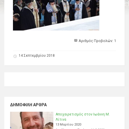
Αριθμός Προβολών: 1
14 Σεπτεμβρίου 2018
ΔΗΜΟΦΙΛΉ ΆΡΘΡΑ
Αποχαιρετισμός στον Ιωάννη Μ.
Λίτινα
13 Μαρτίου 2020