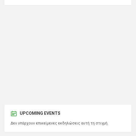
UPCOMING EVENTS
Δεν υπάρχουν επικείμενες εκδηλώσεις αυτή τη στιγμή.