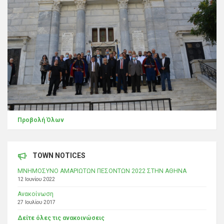
Προβολή Όλων
TOWN NOTICES
ΜΝΗΜΟΣΥΝΟ ΑΜΑΡΙΩΤΩΝ ΠΕΣΟΝΤΩΝ 2022 ΣΤΗΝ ΑΘΗΝΑ
12 Ιουνίου 2022
Ανακοίνωση
27 Ιουλίου 2017
Δείτε όλες τις ανακοινώσεις