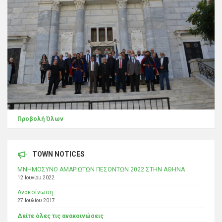
Προβολή Όλων
TOWN NOTICES
ΜΝΗΜΟΣΥΝΟ ΑΜΑΡΙΩΤΩΝ ΠΕΣΟΝΤΩΝ 2022 ΣΤΗΝ ΑΘΗΝΑ
12 Ιουνίου 2022
Ανακοίνωση
27 Ιουλίου 2017
Δείτε όλες τις ανακοινώσεις