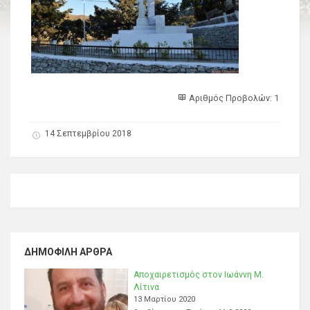
Αριθμός Προβολών: 1
14 Σεπτεμβρίου 2018
ΔΗΜΟΦΙΛΉ ΆΡΘΡΑ
Αποχαιρετισμός στον Ιωάννη Μ.
Λίτινα
13 Μαρτίου 2020