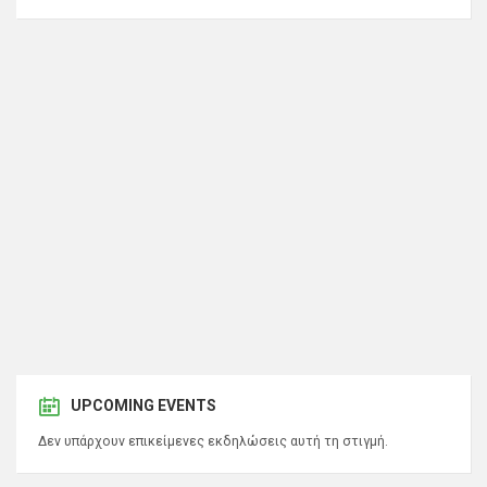
UPCOMING EVENTS
Δεν υπάρχουν επικείμενες εκδηλώσεις αυτή τη στιγμή.