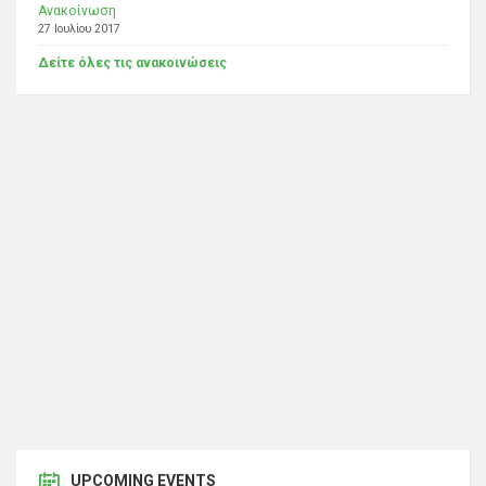
Ανακοίνωση
27 Ιουλίου 2017
Δείτε όλες τις ανακοινώσεις
UPCOMING EVENTS