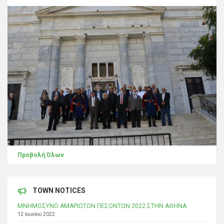
Προβολή Όλων
TOWN NOTICES
ΜΝΗΜΟΣΥΝΟ ΑΜΑΡΙΩΤΩΝ ΠΕΣΟΝΤΩΝ 2022 ΣΤΗΝ ΑΘΗΝΑ
12 Ιουνίου 2022