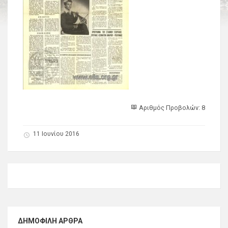
Αριθμός Προβολών: 8
11 Ιουνίου 2016
ΔΗΜΟΦΙΛΉ ΆΡΘΡΑ