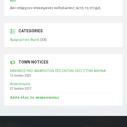
Δεν υπάρχουν επικείμενες εκδηλώσεις αυτή τη στιγμή.
CATEGORIES
Αμαριώτικη Φωνή
(33)
TOWN NOTICES
ΜΝΗΜΟΣΥΝΟ ΑΜΑΡΙΩΤΩΝ ΠΕΣΟΝΤΩΝ 2022 ΣΤΗΝ ΑΘΗΝΑ
12 Ιουνίου 2022
Ανακοίνωση
27 Ιουλίου 2017
Δείτε όλες τις ανακοινώσεις