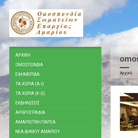
ΑΡΧΙΚΗ
omo
ΟΜΟΣΠΟΝΔΙΑ
Αρχική
ΕΦΗΜΕΡΙΔΑ
ΤΑ ΧΩΡΙΑ (Α-Ι)
ΤΑ ΧΩΡΙΑ (Κ-Ω)
ΕΚΔΗΛΩΣΕΙΣ
ΑΡΘΡΟΓΡΑΦΙΑ
ΑΜΑΡΙΩΤΙΚΗ ΠΑΡΕΑ
ΝΕΑ ΔΗΜΟΥ ΑΜΑΡΙΟΥ