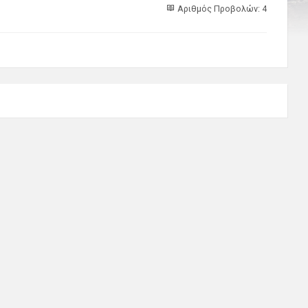
Αριθμός Προβολών: 4