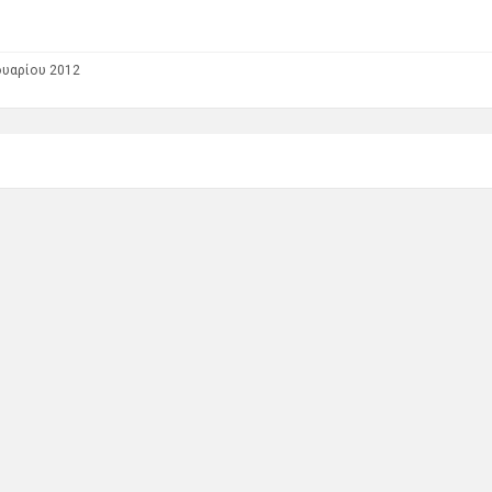
ουαρίου 2012