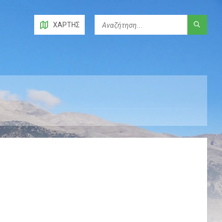
ΧΆΡΤΗΣ