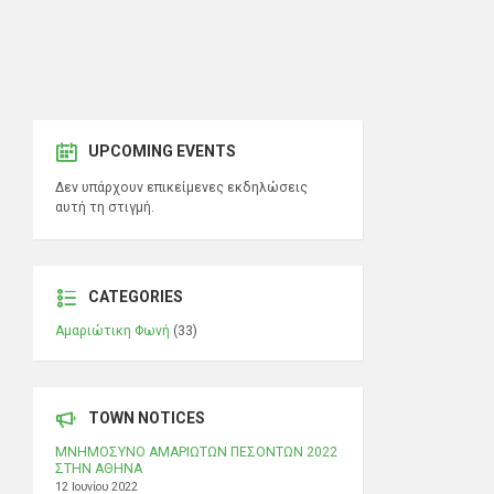
UPCOMING EVENTS
Δεν υπάρχουν επικείμενες εκδηλώσεις
αυτή τη στιγμή.
CATEGORIES
Αμαριώτικη Φωνή
(33)
TOWN NOTICES
ΜΝΗΜΟΣΥΝΟ ΑΜΑΡΙΩΤΩΝ ΠΕΣΟΝΤΩΝ 2022
ΣΤΗΝ ΑΘΗΝΑ
12 Ιουνίου 2022