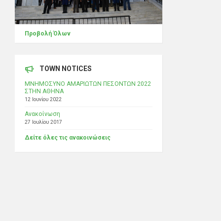
Προβολή Όλων
TOWN NOTICES
ΜΝΗΜΟΣΥΝΟ ΑΜΑΡΙΩΤΩΝ ΠΕΣΟΝΤΩΝ 2022
ΣΤΗΝ ΑΘΗΝΑ
12 Ιουνίου 2022
Ανακοίνωση
27 Ιουλίου 2017
Δείτε όλες τις ανακοινώσεις