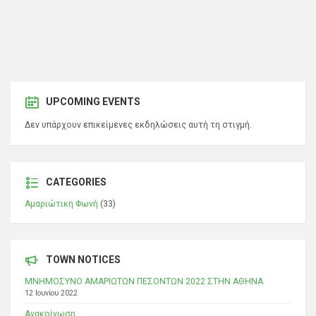
UPCOMING EVENTS
Δεν υπάρχουν επικείμενες εκδηλώσεις αυτή τη στιγμή.
CATEGORIES
Αμαριώτικη Φωνή
(33)
TOWN NOTICES
ΜΝΗΜΟΣΥΝΟ ΑΜΑΡΙΩΤΩΝ ΠΕΣΟΝΤΩΝ 2022 ΣΤΗΝ ΑΘΗΝΑ
12 Ιουνίου 2022
Ανακοίνωση