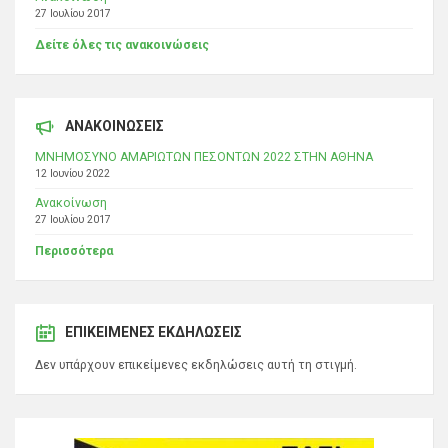
27 Ιουλίου 2017
Δείτε όλες τις ανακοινώσεις
ΑΝΑΚΟΙΝΩΣΕΙΣ
ΜΝΗΜΟΣΥΝΟ ΑΜΑΡΙΩΤΩΝ ΠΕΣΟΝΤΩΝ 2022 ΣΤΗΝ ΑΘΗΝΑ
12 Ιουνίου 2022
Ανακοίνωση
27 Ιουλίου 2017
Περισσότερα
ΕΠΙΚΕΊΜΕΝΕΣ ΕΚΔΗΛΏΣΕΙΣ
Δεν υπάρχουν επικείμενες εκδηλώσεις αυτή τη στιγμή.