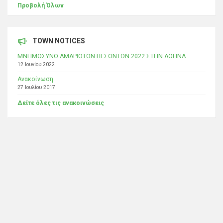
Προβολή Όλων
TOWN NOTICES
ΜΝΗΜΟΣΥΝΟ ΑΜΑΡΙΩΤΩΝ ΠΕΣΟΝΤΩΝ 2022 ΣΤΗΝ ΑΘΗΝΑ
12 Ιουνίου 2022
Ανακοίνωση
27 Ιουλίου 2017
Δείτε όλες τις ανακοινώσεις