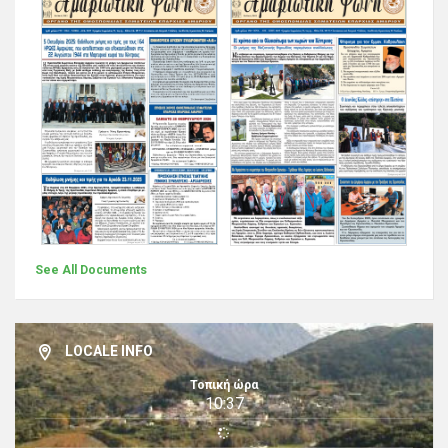
See All Documents
LOCALE INFO
Τοπική ώρα
10:37