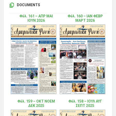
DOCUMENTS
Φύλ. 161 – ΑΠΡ ΜΑΙ
Φύλ. 160 – ΙΑΝ ΦΕΒΡ
ΙΟΥΝ 2026
ΜΑΡΤ 2026
Φύλ. 159 – ΟΚΤ ΝΟΕΜ
Φύλ. 158 – ΙΟΥΛ ΑΥΓ
ΔΕΚ 2025
ΣΕΠΤ 2025