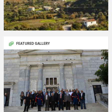
FEATURED GALLERY