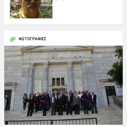
ΦΩΤΟΓΡΑΦΊΕΣ