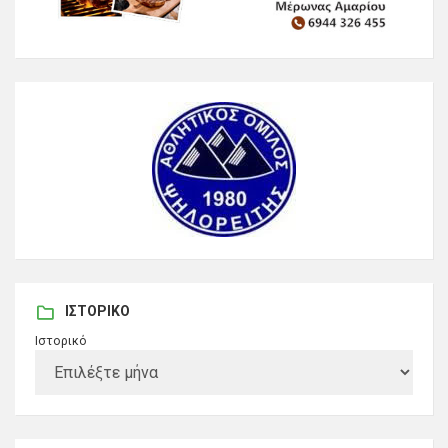
ΙΣΤΟΡΙΚΌ
Ιστορικό