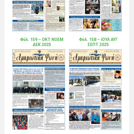
Φύλ. 159 – ΟΚΤ ΝΟΕΜ
Φύλ. 158 – ΙΟΥΛ ΑΥΓ
ΔΕΚ 2025
ΣΕΠΤ 2025