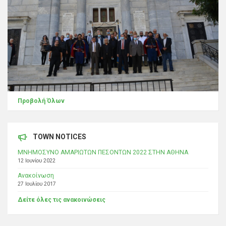
Προβολή Όλων
TOWN NOTICES
ΜΝΗΜΟΣΥΝΟ ΑΜΑΡΙΩΤΩΝ ΠΕΣΟΝΤΩΝ 2022 ΣΤΗΝ ΑΘΗΝΑ
12 Ιουνίου 2022
Ανακοίνωση
27 Ιουλίου 2017
Δείτε όλες τις ανακοινώσεις