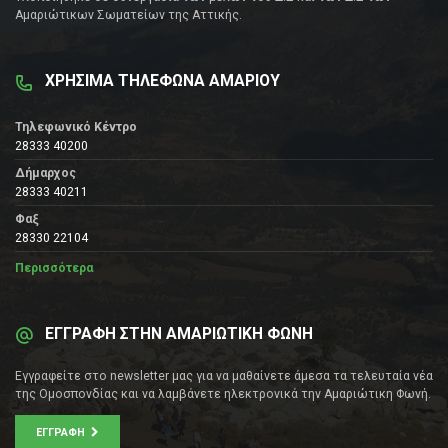
Αμαριώτικων Σωματείων της Αττικής.
ΧΡΗΣΙΜΑ ΤΗΛΕΦΩΝΑ ΑΜΑΡΙΟΥ
Τηλεφωνικό Κέντρο
28333 40200
Δήμαρχος
28333 40211
Φαξ
28330 22104
Περισσότερα
ΕΓΓΡΑΦΗ ΣΤΗΝ ΑΜΑΡΙΩΤΙΚΗ ΦΩΝΗ
Εγγραφείτε στο newsletter μας για να μαθαίνετε άμεσα τα τελευταία νέα
της Ομοσπονδίας και να λαμβάνετε ηλεκτρονικά την Αμαριώτικη Φωνή.
ΕΓΓΡΑΦΉ