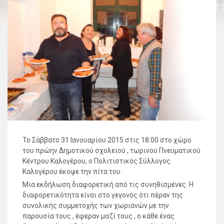
Το Σάββατο 31 Ιανουαρίου 2015 στις 18:00 στο χώρο
του πρώην Δημοτικού σχολειού , τωρινού Πνευματικού
Κέντρου Καλογέρου, ο Πολιτιστικός Σύλλογος
Καλογέρου έκοψε την πίτα του .
Μια εκδήλωση διαφορετική από τις συνηθισμένες. Η
διαφορετικότητα είναι στο γεγονός ότι πέραν της
συνολικής συμμετοχής των χωριανών με την
παρουσία τους , έφεραν μαζί τους , ο κάθε ένας