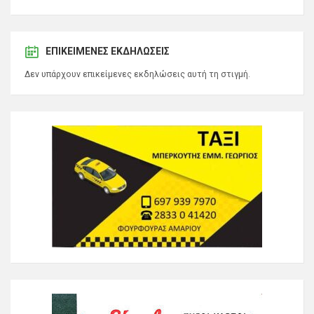
ΕΠΙΚΕΊΜΕΝΕΣ ΕΚΔΗΛΏΣΕΙΣ
Δεν υπάρχουν επικείμενες εκδηλώσεις αυτή τη στιγμή.