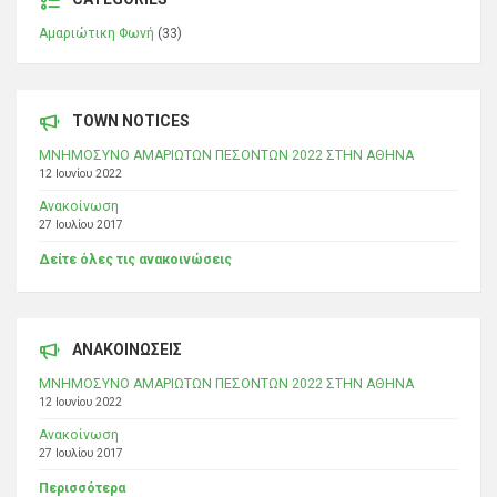
Αμαριώτικη Φωνή
(33)
TOWN NOTICES
ΜΝΗΜΟΣΥΝΟ ΑΜΑΡΙΩΤΩΝ ΠΕΣΟΝΤΩΝ 2022 ΣΤΗΝ ΑΘΗΝΑ
12 Ιουνίου 2022
Ανακοίνωση
27 Ιουλίου 2017
Δείτε όλες τις ανακοινώσεις
ΑΝΑΚΟΙΝΩΣΕΙΣ
ΜΝΗΜΟΣΥΝΟ ΑΜΑΡΙΩΤΩΝ ΠΕΣΟΝΤΩΝ 2022 ΣΤΗΝ ΑΘΗΝΑ
12 Ιουνίου 2022
Ανακοίνωση
27 Ιουλίου 2017
Περισσότερα