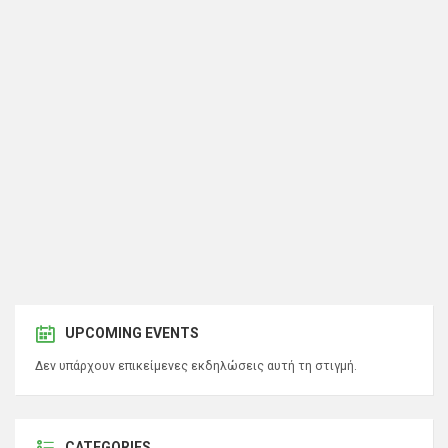
UPCOMING EVENTS
Δεν υπάρχουν επικείμενες εκδηλώσεις αυτή τη στιγμή.
CATEGORIES