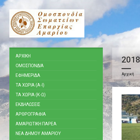
ΑΡΧΙΚΗ
2018
ΟΜΟΣΠΟΝΔΙΑ
Αρχική
ΕΦΗΜΕΡΙΔΑ
ΤΑ ΧΩΡΙΑ (Α-Ι)
ΤΑ ΧΩΡΙΑ (Κ-Ω)
ΕΚΔΗΛΩΣΕΙΣ
ΑΡΘΡΟΓΡΑΦΙΑ
ΑΜΑΡΙΩΤΙΚΗ ΠΑΡΕΑ
ΝΕΑ ΔΗΜΟΥ ΑΜΑΡΙΟΥ