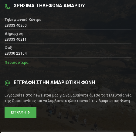
ΧΡΗΣΙΜΑ ΤΗΛΕΦΩΝΑ ΑΜΑΡΙΟΥ
Τηλεφωνικό Κέντρο
28333 40200
Δήμαρχος
28333 40211
Φαξ
28330 22104
Περισσότερα
ΕΓΓΡΑΦΗ ΣΤΗΝ ΑΜΑΡΙΩΤΙΚΗ ΦΩΝΗ
Εγγραφείτε στο newsletter μας για να μαθαίνετε άμεσα τα τελευταία νέα
της Ομοσπονδίας και να λαμβάνετε ηλεκτρονικά την Αμαριώτικη Φωνή.
ΕΓΓΡΑΦΉ
ΕΠΙΚΟΙΝΩΝΊΑ