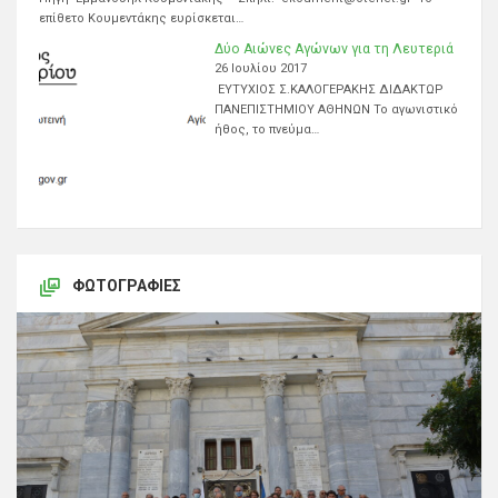
επίθετο Κουμεντάκης ευρίσκεται…
Δύο Αιώνες Αγώνων για τη Λευτεριά
26 Ιουλίου 2017
ΕΥΤΥΧΙΟΣ Σ.ΚΑΛΟΓΕΡΑΚΗΣ ΔΙΔΑΚΤΩΡ
ΠΑΝΕΠΙΣΤΗΜΙΟΥ ΑΘΗΝΩΝ Το αγωνιστικό
ήθος, το πνεύμα…
ΦΩΤΟΓΡΑΦΊΕΣ