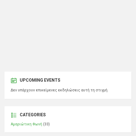
UPCOMING EVENTS
Δεν υπάρχουν επικείμενες εκδηλώσεις αυτή τη στιγμή.
CATEGORIES
Αμαριώτικη Φωνή
(33)