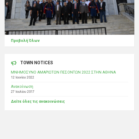
Προβολή Όλων
TOWN NOTICES
ΜΝΗΜΟΣΥΝΟ ΑΜΑΡΙΩΤΩΝ ΠΕΣΟΝΤΩΝ 2022 ΣΤΗΝ ΑΘΗΝΑ
12 Ιουνίου 2022
Ανακοίνωση
27 Ιουλίου 2017
Δείτε όλες τις ανακοινώσεις