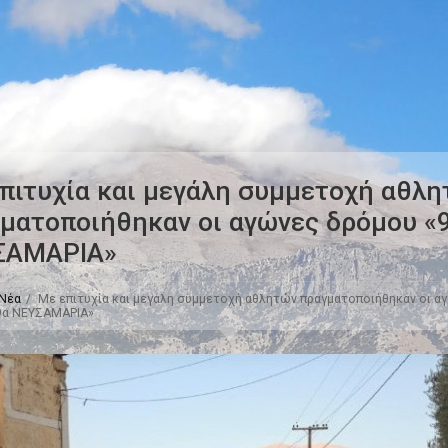
πιτυχία και μεγάλη συμμετοχή αθλ
ματοποιήθηκαν οι αγώνες δρόμου «
ΣΑΜΑΡΙΑ»
Νέα
Με επιτυχία και μεγάλη συμμετοχή αθλητών πραγματοποιήθηκαν οι α
9α ΝΕΥΣΑΜΑΡΙΑ»