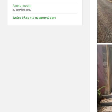
Ανακοίνωση
27 Ιουλίου 2017
Δείτε όλες τις ανακοινώσεις