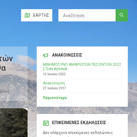
ΧΆΡΤΗΣ
ΑΝΑΚΟΙΝΩΣΕΙΣ
ητών
ΜΝΗΜΟΣΥΝΟ ΑΜΑΡΙΩΤΩΝ ΠΕΣΟΝΤΩΝ 2022
9α
ΣΤΗΝ ΑΘΗΝΑ
12 Ιουνίου 2022
Ανακοίνωση
27 Ιουλίου 2017
γώνες
Περισσότερα
ΕΠΙΚΕΊΜΕΝΕΣ ΕΚΔΗΛΏΣΕΙΣ
Δεν υπάρχουν επικείμενες εκδηλώσεις