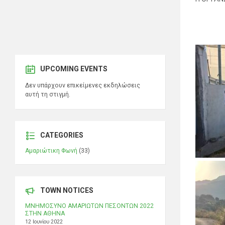
UPCOMING EVENTS
Δεν υπάρχουν επικείμενες εκδηλώσεις
αυτή τη στιγμή.
CATEGORIES
Αμαριώτικη Φωνή
(33)
TOWN NOTICES
ΜΝΗΜΟΣΥΝΟ ΑΜΑΡΙΩΤΩΝ ΠΕΣΟΝΤΩΝ 2022
ΣΤΗΝ ΑΘΗΝΑ
12 Ιουνίου 2022