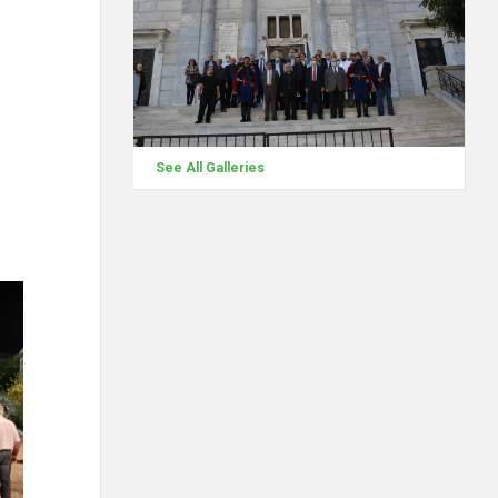
See All Galleries