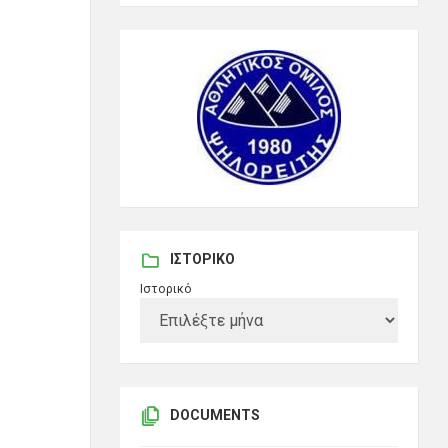
ΙΣΤΟΡΙΚΌ
Ιστορικό
DOCUMENTS