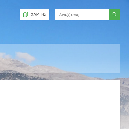
ΧΆΡΤΗΣ