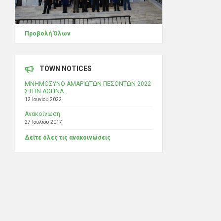
Προβολή Όλων
TOWN NOTICES
ΜΝΗΜΟΣΥΝΟ ΑΜΑΡΙΩΤΩΝ ΠΕΣΟΝΤΩΝ 2022
ΣΤΗΝ ΑΘΗΝΑ
12 Ιουνίου 2022
Ανακοίνωση
27 Ιουλίου 2017
Δείτε όλες τις ανακοινώσεις