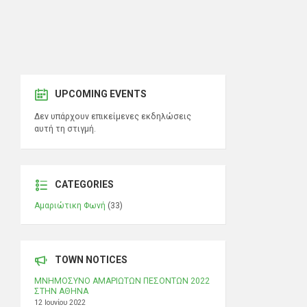
UPCOMING EVENTS
Δεν υπάρχουν επικείμενες εκδηλώσεις
αυτή τη στιγμή.
CATEGORIES
Αμαριώτικη Φωνή
(33)
TOWN NOTICES
ΜΝΗΜΟΣΥΝΟ ΑΜΑΡΙΩΤΩΝ ΠΕΣΟΝΤΩΝ 2022
ΣΤΗΝ ΑΘΗΝΑ
12 Ιουνίου 2022