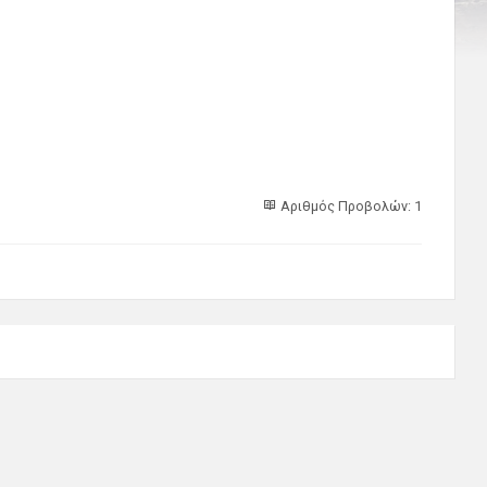
Αριθμός Προβολών: 1