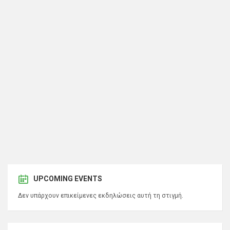
UPCOMING EVENTS
Δεν υπάρχουν επικείμενες εκδηλώσεις αυτή τη στιγμή.