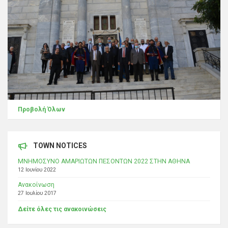
Προβολή Όλων
TOWN NOTICES
ΜΝΗΜΟΣΥΝΟ ΑΜΑΡΙΩΤΩΝ ΠΕΣΟΝΤΩΝ 2022 ΣΤΗΝ ΑΘΗΝΑ
12 Ιουνίου 2022
Ανακοίνωση
27 Ιουλίου 2017
Δείτε όλες τις ανακοινώσεις