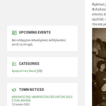
Αμέσως μ
Φιλολογι
οποίος ε
ομιλίας:
του και 
UPCOMING EVENTS
Δεν υπάρχουν επικείμενες εκδηλώσεις
αυτή τη στιγμή.
CATEGORIES
Αμαριώτικη Φωνή
(33)
TOWN NOTICES
ΜΝΗΜΟΣΥΝΟ ΑΜΑΡΙΩΤΩΝ ΠΕΣΟΝΤΩΝ 2022
ΣΤΗΝ ΑΘΗΝΑ
12 Ιουνίου 2022