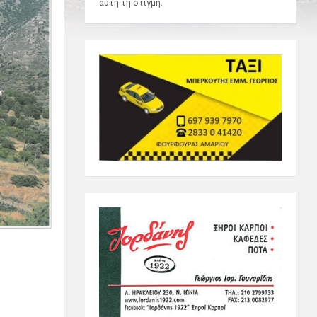
αυτή τη στιγμή.