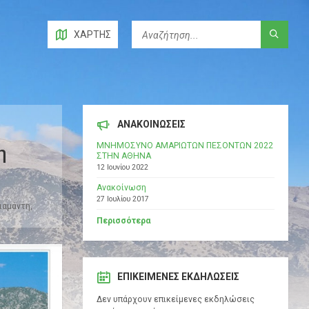
ΧΆΡΤΗΣ
ΑΝΑΚΟΙΝΩΣΕΙΣ
ΜΝΗΜΟΣΥΝΟ ΑΜΑΡΙΩΤΩΝ ΠΕΣΟΝΤΩΝ 2022
η
ΣΤΗΝ ΑΘΗΝΑ
12 Ιουνίου 2022
Ανακοίνωση
27 Ιουλίου 2017
ιαμάντη,
Περισσότερα
ΕΠΙΚΕΊΜΕΝΕΣ ΕΚΔΗΛΏΣΕΙΣ
Δεν υπάρχουν επικείμενες εκδηλώσεις