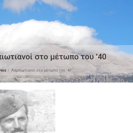
ιωτιανοί στο μέτωπο του ‘40
Νέα
Λαμπιωτιανοί στο μέτωπο του ‘40