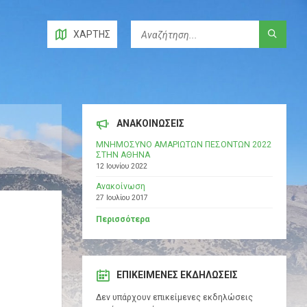
ΧΆΡΤΗΣ
ΑΝΑΚΟΙΝΩΣΕΙΣ
ΜΝΗΜΟΣΥΝΟ ΑΜΑΡΙΩΤΩΝ ΠΕΣΟΝΤΩΝ 2022
ΣΤΗΝ ΑΘΗΝΑ
12 Ιουνίου 2022
Ανακοίνωση
27 Ιουλίου 2017
Περισσότερα
ΕΠΙΚΕΊΜΕΝΕΣ ΕΚΔΗΛΏΣΕΙΣ
Δεν υπάρχουν επικείμενες εκδηλώσεις