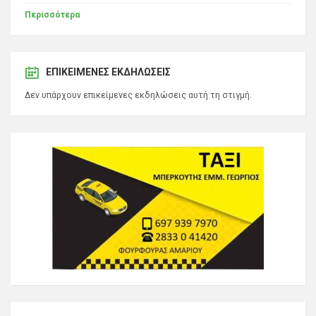
Περισσότερα
ΕΠΙΚΕΊΜΕΝΕΣ ΕΚΔΗΛΏΣΕΙΣ
Δεν υπάρχουν επικείμενες εκδηλώσεις αυτή τη στιγμή.