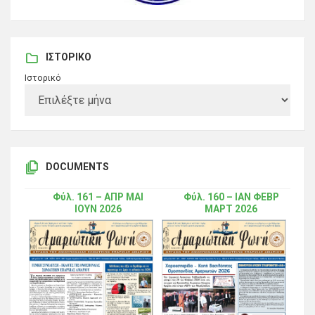
ΙΣΤΟΡΙΚΌ
Ιστορικό
DOCUMENTS
Φύλ. 161 – ΑΠΡ ΜΑΙ
Φύλ. 160 – ΙΑΝ ΦΕΒΡ
ΙΟΥΝ 2026
ΜΑΡΤ 2026