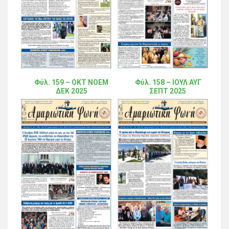
Φύλ. 159 – ΟΚΤ ΝΟΕΜ
Φύλ. 158 – ΙΟΥΛ ΑΥΓ
ΔΕΚ 2025
ΣΕΠΤ 2025