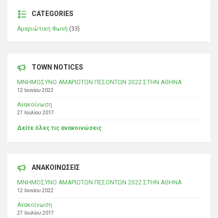
CATEGORIES
Αμαριώτικη Φωνή
(33)
TOWN NOTICES
ΜΝΗΜΟΣΥΝΟ ΑΜΑΡΙΩΤΩΝ ΠΕΣΟΝΤΩΝ 2022 ΣΤΗΝ ΑΘΗΝΑ
12 Ιουνίου 2022
Ανακοίνωση
27 Ιουλίου 2017
Δείτε όλες τις ανακοινώσεις
ΑΝΑΚΟΙΝΩΣΕΙΣ
ΜΝΗΜΟΣΥΝΟ ΑΜΑΡΙΩΤΩΝ ΠΕΣΟΝΤΩΝ 2022 ΣΤΗΝ ΑΘΗΝΑ
12 Ιουνίου 2022
Ανακοίνωση
27 Ιουλίου 2017