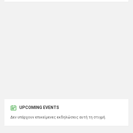
UPCOMING EVENTS
Δεν υπάρχουν επικείμενες εκδηλώσεις αυτή τη στιγμή.