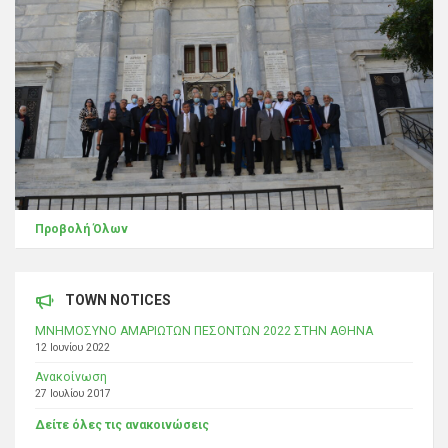
Προβολή Όλων
TOWN NOTICES
ΜΝΗΜΟΣΥΝΟ ΑΜΑΡΙΩΤΩΝ ΠΕΣΟΝΤΩΝ 2022 ΣΤΗΝ ΑΘΗΝΑ
12 Ιουνίου 2022
Ανακοίνωση
27 Ιουλίου 2017
Δείτε όλες τις ανακοινώσεις