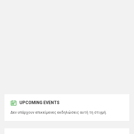
UPCOMING EVENTS
Δεν υπάρχουν επικείμενες εκδηλώσεις αυτή τη στιγμή.