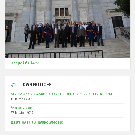
Προβολή Όλων
TOWN NOTICES
ΜΝΗΜΟΣΥΝΟ ΑΜΑΡΙΩΤΩΝ ΠΕΣΟΝΤΩΝ 2022 ΣΤΗΝ ΑΘΗΝΑ
12 Ιουνίου 2022
Ανακοίνωση
27 Ιουλίου 2017
Δείτε όλες τις ανακοινώσεις