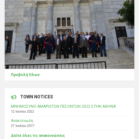
Προβολή Όλων
TOWN NOTICES
ΜΝΗΜΟΣΥΝΟ ΑΜΑΡΙΩΤΩΝ ΠΕΣΟΝΤΩΝ 2022 ΣΤΗΝ ΑΘΗΝΑ
12 Ιουνίου 2022
Ανακοίνωση
27 Ιουλίου 2017
Δείτε όλες τις ανακοινώσεις