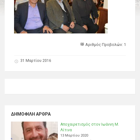
Αριθμός Προβολών: 1
31 Μαρτίου 2016
ΔΗΜΟΦΙΛΉ ΆΡΘΡΑ
Αποχαιρετισμός στον Ιωάννη Μ.
Λίτινα
13 Μαρτίου 2020