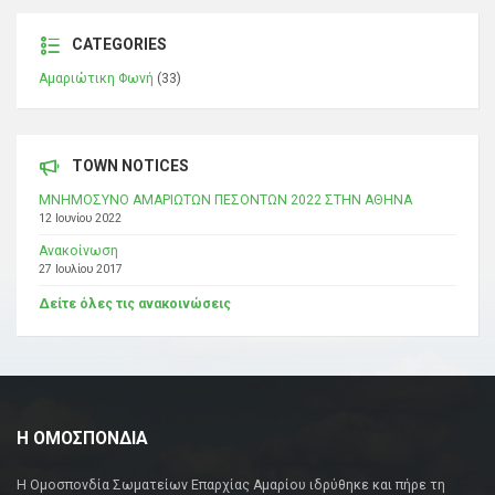
CATEGORIES
Αμαριώτικη Φωνή
(33)
TOWN NOTICES
ΜΝΗΜΟΣΥΝΟ ΑΜΑΡΙΩΤΩΝ ΠΕΣΟΝΤΩΝ 2022 ΣΤΗΝ ΑΘΗΝΑ
12 Ιουνίου 2022
Ανακοίνωση
27 Ιουλίου 2017
Δείτε όλες τις ανακοινώσεις
Η ΟΜΟΣΠΟΝΔΙΑ
Η Ομοσπονδία Σωματείων Επαρχίας Αμαρίου ιδρύθηκε και πήρε τη