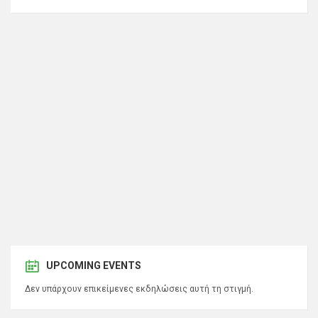
UPCOMING EVENTS
Δεν υπάρχουν επικείμενες εκδηλώσεις αυτή τη στιγμή.