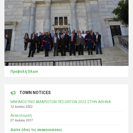
Προβολή Όλων
TOWN NOTICES
ΜΝΗΜΟΣΥΝΟ ΑΜΑΡΙΩΤΩΝ ΠΕΣΟΝΤΩΝ 2022 ΣΤΗΝ ΑΘΗΝΑ
12 Ιουνίου 2022
Ανακοίνωση
27 Ιουλίου 2017
Δείτε όλες τις ανακοινώσεις