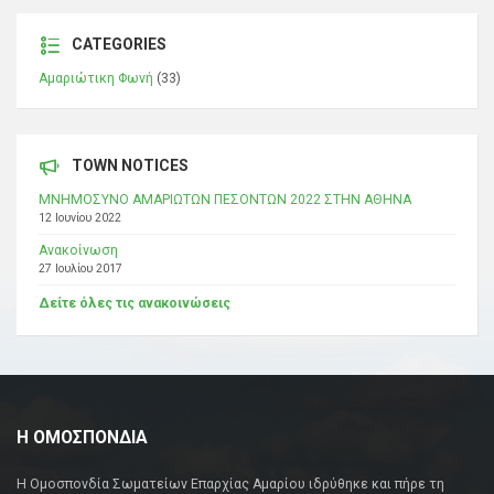
CATEGORIES
Αμαριώτικη Φωνή
(33)
TOWN NOTICES
ΜΝΗΜΟΣΥΝΟ ΑΜΑΡΙΩΤΩΝ ΠΕΣΟΝΤΩΝ 2022 ΣΤΗΝ ΑΘΗΝΑ
12 Ιουνίου 2022
Ανακοίνωση
27 Ιουλίου 2017
Δείτε όλες τις ανακοινώσεις
Η ΟΜΟΣΠΟΝΔΙΑ
Η Ομοσπονδία Σωματείων Επαρχίας Αμαρίου ιδρύθηκε και πήρε τη