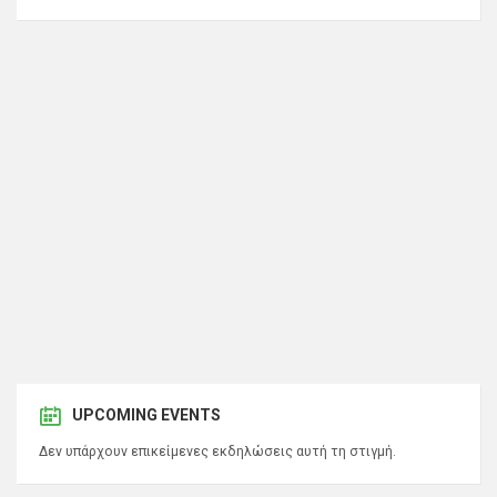
UPCOMING EVENTS
Δεν υπάρχουν επικείμενες εκδηλώσεις αυτή τη στιγμή.