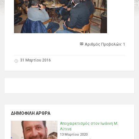
Αριθμός Προβολών: 1
31 Μαρτίου 2016
ΔΗΜΟΦΙΛΉ ΆΡΘΡΑ
Αποχαιρετισμός στον Ιωάννη Μ.
Λίτινα
13 Μαρτίου 2020