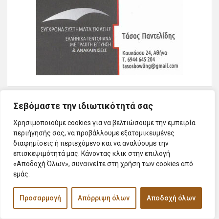
Σεβόμαστε την ιδιωτικότητά σας
Χρησιμοποιούμε cookies για να βελτιώσουμε την εμπειρία
περιήγησής σας, να προβάλλουμε εξατομικευμένες
διαφημίσεις ή περιεχόμενο και να αναλύουμε την
επισκεψιμότητά μας. Κάνοντας κλικ στην επιλογή
«Αποδοχή Όλων», συναινείτε στη χρήση των cookies από
εμάς.
Προσαρμογή
Απόρριψη όλων
Αποδοχή όλων