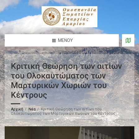
ΜΕΝΟΎ
Κριτική Θεώρηση των αιτίων
του Ολοκαυτώματος των
Μαρτυρικών Χωριών του
Κέντρους
Αρχική
Νέα
Κριτική Θεώρηση των αιτίων του
Ολοκαυτώματος των Μαρτυρικών Χωριών του Κέντρους