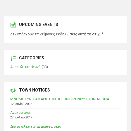
UPCOMING EVENTS
Δεν υπάρχουν επικείμενες εκδηλώσεις αυτή τη στιγμή.
CATEGORIES
Αμαριώτικη Φωνή
(33)
TOWN NOTICES
ΜΝΗΜΟΣΥΝΟ ΑΜΑΡΙΩΤΩΝ ΠΕΣΟΝΤΩΝ 2022 ΣΤΗΝ ΑΘΗΝΑ
12 Ιουνίου 2022
Ανακοίνωση
27 Ιουλίου 2017
Δείτε όλες τις ανακοινώσεις