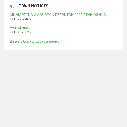
TOWN NOTICES
ΜΝΗΜΟΣΥΝΟ ΑΜΑΡΙΩΤΩΝ ΠΕΣΟΝΤΩΝ 2022 ΣΤΗΝ ΑΘΗΝΑ
12 Ιουνίου 2022
Ανακοίνωση
27 Ιουλίου 2017
Δείτε όλες τις ανακοινώσεις