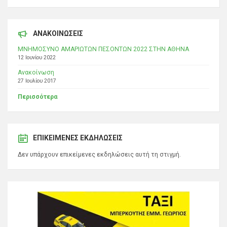
ΑΝΑΚΟΙΝΩΣΕΙΣ
ΜΝΗΜΟΣΥΝΟ ΑΜΑΡΙΩΤΩΝ ΠΕΣΟΝΤΩΝ 2022 ΣΤΗΝ ΑΘΗΝΑ
12 Ιουνίου 2022
Ανακοίνωση
27 Ιουλίου 2017
Περισσότερα
ΕΠΙΚΕΊΜΕΝΕΣ ΕΚΔΗΛΏΣΕΙΣ
Δεν υπάρχουν επικείμενες εκδηλώσεις αυτή τη στιγμή.