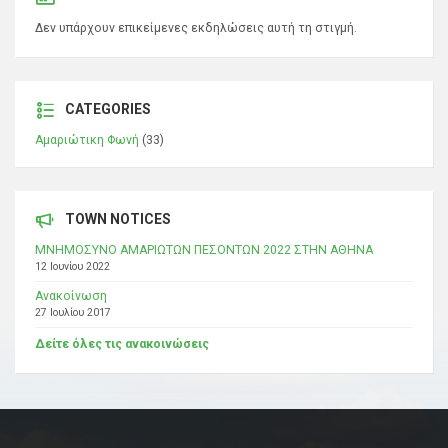
Δεν υπάρχουν επικείμενες εκδηλώσεις αυτή τη στιγμή.
CATEGORIES
Αμαριώτικη Φωνή
(33)
TOWN NOTICES
ΜΝΗΜΟΣΥΝΟ ΑΜΑΡΙΩΤΩΝ ΠΕΣΟΝΤΩΝ 2022 ΣΤΗΝ ΑΘΗΝΑ
12 Ιουνίου 2022
Ανακοίνωση
27 Ιουλίου 2017
Δείτε όλες τις ανακοινώσεις