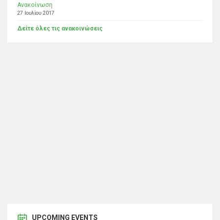
Ανακοίνωση
27 Ιουλίου 2017
Δείτε όλες τις ανακοινώσεις
UPCOMING EVENTS