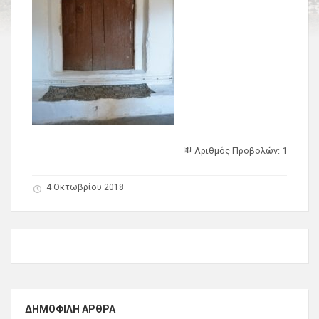
Αριθμός Προβολών: 1
4 Οκτωβρίου 2018
ΔΗΜΟΦΙΛΉ ΆΡΘΡΑ