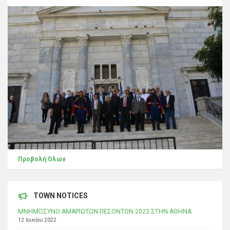
Προβολή Όλων
TOWN NOTICES
ΜΝΗΜΟΣΥΝΟ ΑΜΑΡΙΩΤΩΝ ΠΕΣΟΝΤΩΝ 2022 ΣΤΗΝ ΑΘΗΝΑ
12 Ιουνίου 2022