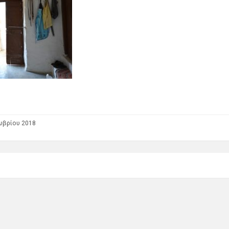
ωβρίου 2018