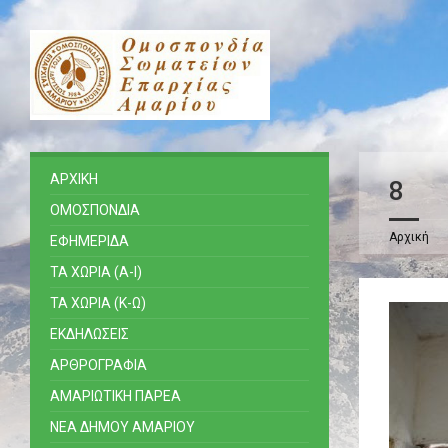
ΑΡΧΙΚΗ
8
ΟΜΟΣΠΟΝΔΙΑ
Αρχική
ΕΦΗΜΕΡΙΔΑ
ΤΑ ΧΩΡΙΑ (Α-Ι)
ΤΑ ΧΩΡΙΑ (Κ-Ω)
ΕΚΔΗΛΩΣΕΙΣ
ΑΡΘΡΟΓΡΑΦΙΑ
ΑΜΑΡΙΩΤΙΚΗ ΠΑΡΕΑ
ΝΕΑ ΔΗΜΟΥ ΑΜΑΡΙΟΥ