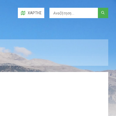
ΧΆΡΤΗΣ