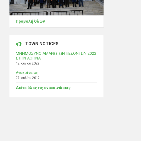
Προβολή Όλων
TOWN NOTICES
ΜΝΗΜΟΣΥΝΟ ΑΜΑΡΙΩΤΩΝ ΠΕΣΟΝΤΩΝ 2022
ΣΤΗΝ ΑΘΗΝΑ
12 Ιουνίου 2022
Ανακοίνωση
27 Ιουλίου 2017
Δείτε όλες τις ανακοινώσεις