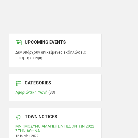
UPCOMING EVENTS
Δεν υπάρχουν επικείμενες εκδηλώσεις
αυτή τη στιγμή.
CATEGORIES
Αμαριώτικη Φωνή
(33)
TOWN NOTICES
ΜΝΗΜΟΣΥΝΟ ΑΜΑΡΙΩΤΩΝ ΠΕΣΟΝΤΩΝ 2022
ΣΤΗΝ ΑΘΗΝΑ
12 Ιουνίου 2022