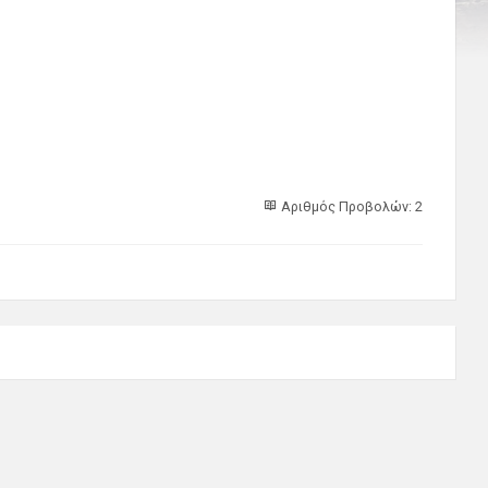
Αριθμός Προβολών: 2