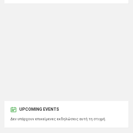
UPCOMING EVENTS
Δεν υπάρχουν επικείμενες εκδηλώσεις αυτή τη στιγμή.