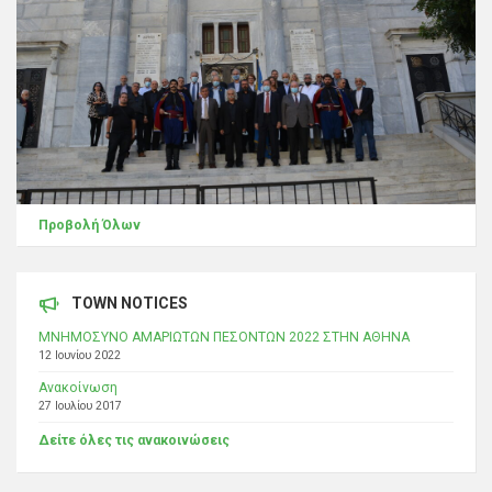
Προβολή Όλων
TOWN NOTICES
ΜΝΗΜΟΣΥΝΟ ΑΜΑΡΙΩΤΩΝ ΠΕΣΟΝΤΩΝ 2022 ΣΤΗΝ ΑΘΗΝΑ
12 Ιουνίου 2022
Ανακοίνωση
27 Ιουλίου 2017
Δείτε όλες τις ανακοινώσεις