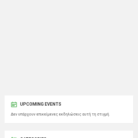
UPCOMING EVENTS
Δεν υπάρχουν επικείμενες εκδηλώσεις αυτή τη στιγμή.