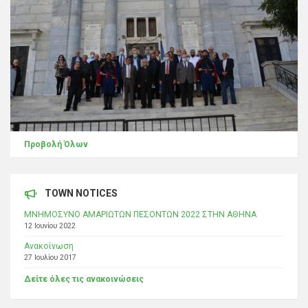
Προβολή Όλων
TOWN NOTICES
ΜΝΗΜΟΣΥΝΟ ΑΜΑΡΙΩΤΩΝ ΠΕΣΟΝΤΩΝ 2022 ΣΤΗΝ ΑΘΗΝΑ
12 Ιουνίου 2022
Ανακοίνωση
27 Ιουλίου 2017
Δείτε όλες τις ανακοινώσεις