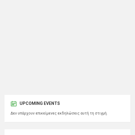
UPCOMING EVENTS
Δεν υπάρχουν επικείμενες εκδηλώσεις αυτή τη στιγμή.