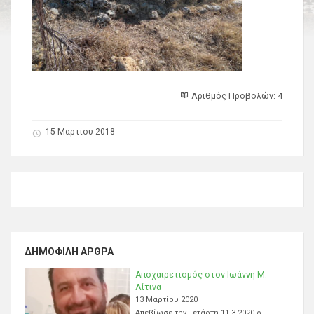
Αριθμός Προβολών: 4
15 Μαρτίου 2018
ΔΗΜΟΦΙΛΉ ΆΡΘΡΑ
Αποχαιρετισμός στον Ιωάννη Μ.
Λίτινα
13 Μαρτίου 2020
Απεβίωσε την Τετάρτη 11-3-2020 ο