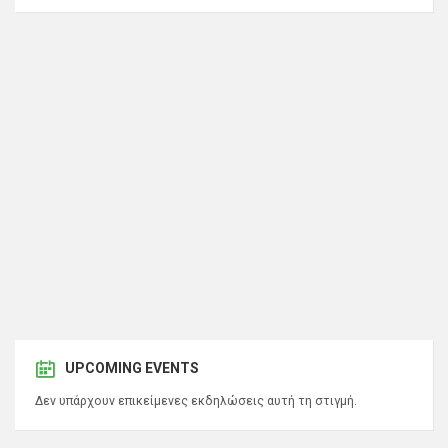
UPCOMING EVENTS
Δεν υπάρχουν επικείμενες εκδηλώσεις αυτή τη στιγμή.