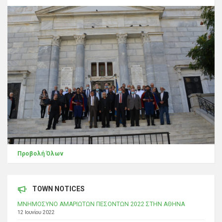
Προβολή Όλων
TOWN NOTICES
ΜΝΗΜΟΣΥΝΟ ΑΜΑΡΙΩΤΩΝ ΠΕΣΟΝΤΩΝ 2022 ΣΤΗΝ ΑΘΗΝΑ
12 Ιουνίου 2022