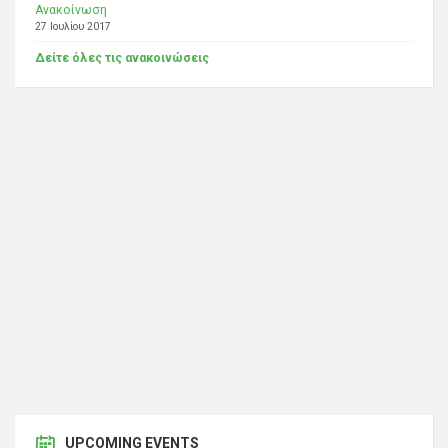
Ανακοίνωση
27 Ιουλίου 2017
Δείτε όλες τις ανακοινώσεις
UPCOMING EVENTS