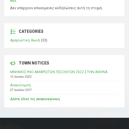
Δεν υπάρχουν επικείμενες εκδηλώσεις αυτή τη στιγμή.
CATEGORIES
Αμαριώτικη Φωνή
(33)
TOWN NOTICES
ΜΝΗΜΟΣΥΝΟ ΑΜΑΡΙΩΤΩΝ ΠΕΣΟΝΤΩΝ 2022 ΣΤΗΝ ΑΘΗΝΑ
12 Ιουνίου 2022
Ανακοίνωση
27 Ιουλίου 2017
Δείτε όλες τις ανακοινώσεις