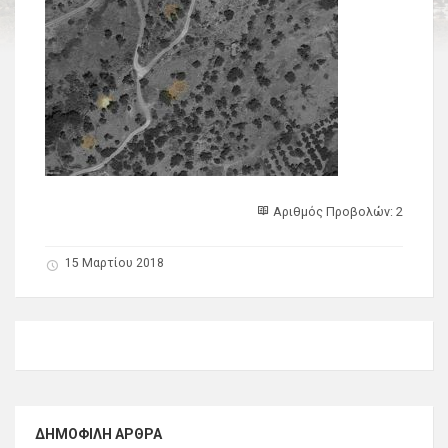
Αριθμός Προβολών: 2
15 Μαρτίου 2018
ΔΗΜΟΦΙΛΉ ΆΡΘΡΑ